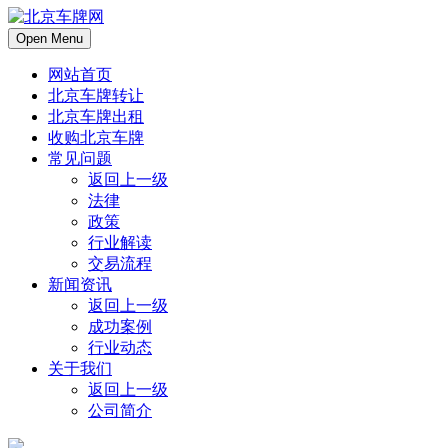
Open Menu
网站首页
北京车牌转让
北京车牌出租
收购北京车牌
常见问题
返回上一级
法律
政策
行业解读
交易流程
新闻资讯
返回上一级
成功案例
行业动态
关于我们
返回上一级
公司简介