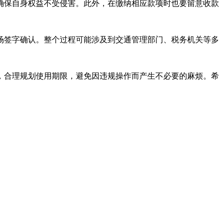
确保自身权益不受侵害。此外，在缴纳相应款项时也要留意收款
场签字确认。整个过程可能涉及到交通管理部门、税务机关等多
，合理规划使用期限，避免因违规操作而产生不必要的麻烦。希