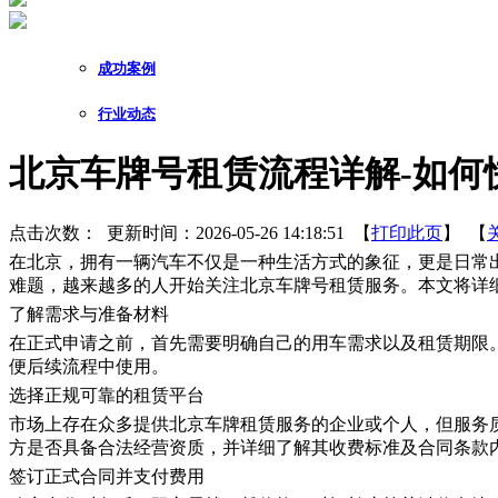
成功案例
行业动态
北京车牌号租赁流程详解-如何
点击次数：
更新时间：2026-05-26 14:18:51 【
打印此页
】 【
在北京，拥有一辆汽车不仅是一种生活方式的象征，更是日常
难题，越来越多的人开始关注北京车牌号租赁服务。本文将详
了解需求与准备材料
在正式申请之前，首先需要明确自己的用车需求以及租赁期限
便后续流程中使用。
选择正规可靠的租赁平台
市场上存在众多提供北京车牌租赁服务的企业或个人，但服务
方是否具备合法经营资质，并详细了解其收费标准及合同条款
签订正式合同并支付费用