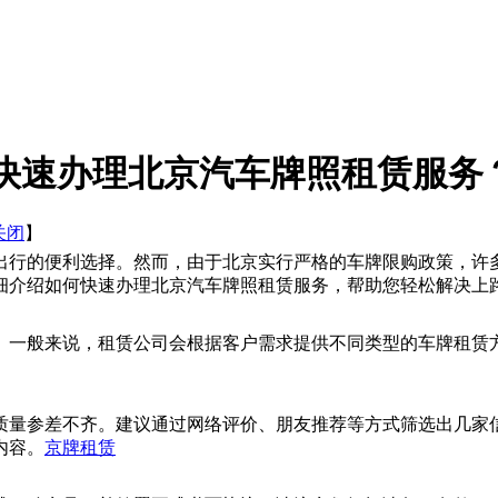
快速办理北京汽车牌照租赁服务
关闭
】
出行的便利选择。然而，由于北京实行严格的车牌限购政策，许多
细介绍如何快速办理北京汽车牌照租赁服务，帮助您轻松解决上
。一般来说，租赁公司会根据客户需求提供不同类型的车牌租赁
质量参差不齐。建议通过网络评价、朋友推荐等方式筛选出几家
内容。
京牌租赁