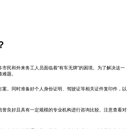
？
市民和外来务工人员面临着“有车无牌”的困境。为了解决这一
路难题。
方案。同时准备好个人身份证明、驾驶证等相关证件复印件，以
信誉良好且具有一定规模的专业机构进行咨询比较。注意查看对