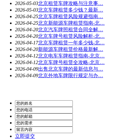
2026-05-03
北京租赁车牌攻略与注意事…
2026-05-03
北京车牌租赁多少钱？最新…
2026-04-25
北京车牌租赁风险规避指南…
2026-04-25
北京新能源车牌租赁指南-北…
2026-04-20
北京汽车牌照租赁合同全解…
2026-04-20
北京车牌号租赁风险解析-北…
2026-04-17
北京车牌租赁一年多少钱-北…
2026-04-20
新能源车牌租赁价格最新解…
2026-04-12
北京电车车牌租赁指南-北京…
2026-04-12
北京车牌号租赁全攻略-北京…
2026-04-09
出售北京车牌的最新信息与…
2026-04-09
北京外地车牌限行规定与办…
立即提交