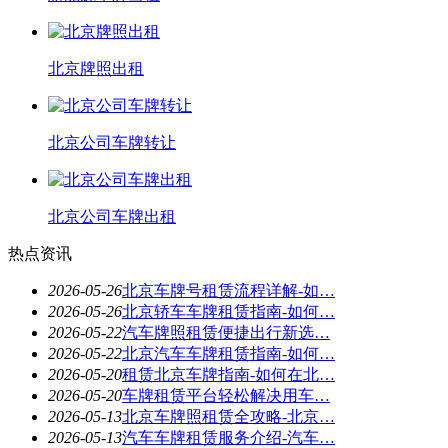
北京牌照出租
北京公司车牌转让
北京公司车牌出租
热点资讯
2026-05-26
北京车牌号租赁流程详解-如…
2026-05-26
北京轿车车牌租赁指南-如何…
2026-05-22
汽车牌照租赁便捷出行新选…
2026-05-22
北京汽车车牌租赁指南-如何…
2026-05-20
租赁北京车牌指南-如何在北…
2026-05-20
车牌租赁平台轻松解决用车…
2026-05-13
北京车牌照租赁全攻略-北京…
2026-05-13
汽车车牌租赁服务介绍-汽车…