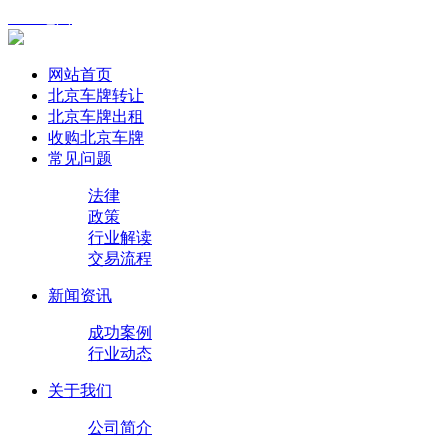
XML地图
网站首页
北京车牌转让
北京车牌出租
收购北京车牌
常见问题
法律
政策
行业解读
交易流程
新闻资讯
成功案例
行业动态
关于我们
公司简介