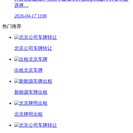
选择…
2026-04-17
1198
热门推荐
北京公司车牌转让
出租北京车牌
新能源车牌出租
北京牌照出租