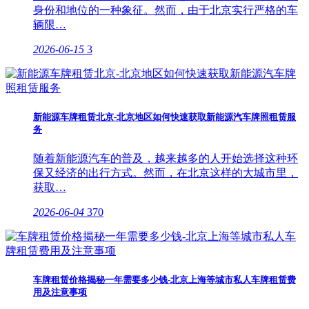
身份和地位的一种象征。然而，由于北京实行严格的车
辆限…
2026-06-15
3
新能源车牌租赁北京-北京地区如何快速获取新能源汽车牌照租赁服
务
随着新能源汽车的普及，越来越多的人开始选择这种环
保又经济的出行方式。然而，在北京这样的大城市里，
获取…
2026-06-04
370
车牌租赁价格揭秘一年需要多少钱-北京上海等城市私人车牌租赁费
用及注意事项