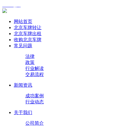
XML地图
网站首页
北京车牌转让
北京车牌出租
收购北京车牌
常见问题
法律
政策
行业解读
交易流程
新闻资讯
成功案例
行业动态
关于我们
公司简介