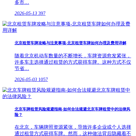
多市…
2026-05-13
397
北京租赁车牌攻略与注意事项-北京租赁车牌如何办理及费用详解
随着北京机动车数量的不断增长，车牌资源愈发紧张，
许多车主选择通过租赁的方式获得车牌。这种方式不仅
节省…
2026-05-03
1057
北京车牌租赁风险规避指南-如何合法规避北京车牌租赁中的法律风
险？
在北京，车辆牌照资源紧张，导致许多企业或个人选择
通过租赁方式获得车牌。然而，这种做法背后隐藏着不