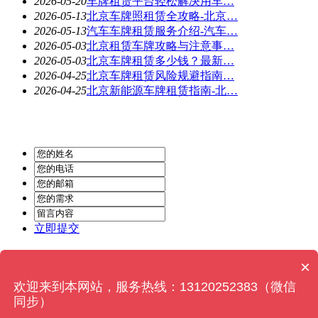
2026-05-20
车牌租赁平台轻松解决用车…
2026-05-13
北京车牌照租赁全攻略-北京…
2026-05-13
汽车车牌租赁服务介绍-汽车…
2026-05-03
北京租赁车牌攻略与注意事…
2026-05-03
北京车牌租赁多少钱？最新…
2026-04-25
北京车牌租赁风险规避指南…
2026-04-25
北京新能源车牌租赁指南-北…
立即提交
Powered by
MetInfo 6.2.0
© 2008-2026
MetInfo Inc.
×
欢迎来到本网站，服务热线：13120252383（微信
同步）
在线咨询