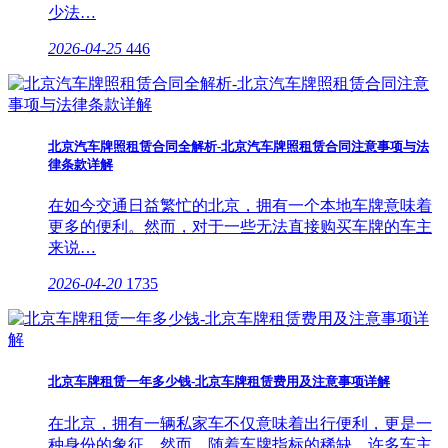
少法…
2026-04-25
446
北京汽车牌照租赁合同全解析-北京汽车牌照租赁合同注意事项与法
律条款详解
在如今交通日益繁忙的北京，拥有一个本地车牌意味着
更多的便利。然而，对于一些无法直接购买车牌的车主
来说…
2026-04-20
1735
北京车牌租赁一年多少钱-北京车牌租赁费用及注意事项详解
在北京，拥有一辆私家车不仅意味着出行便利，更是一
种身份的象征。然而，随着车牌指标的稀缺，许多车主