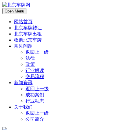
Open Menu
网站首页
北京车牌转让
北京车牌出租
收购北京车牌
常见问题
返回上一级
法律
政策
行业解读
交易流程
新闻资讯
返回上一级
成功案例
行业动态
关于我们
返回上一级
公司简介