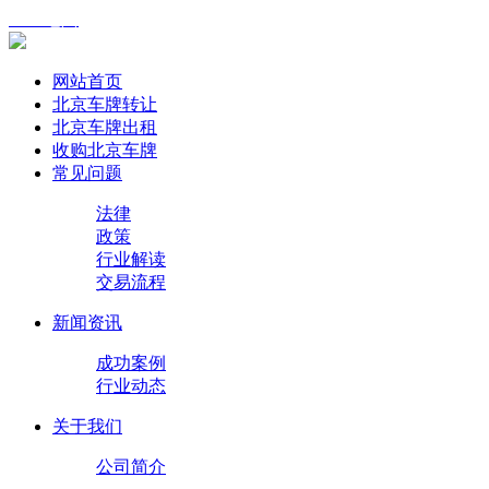
XML地图
网站首页
北京车牌转让
北京车牌出租
收购北京车牌
常见问题
法律
政策
行业解读
交易流程
新闻资讯
成功案例
行业动态
关于我们
公司简介