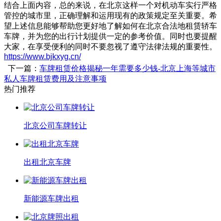
结合上面内容，总的来说，在北京这样一个对机动车实行严格
管控的城市里，正确理解和运用现有的政策规定至关重要。希
望上述信息能够帮助您更好地了解如何在北京合法地租赁轿车
车牌，并为您的出行计划提供一定的参考价值。同时也要提醒
大家，在享受便利的同时不要忽视了遵守法律法规的重要性。
https://www.bjkxyg.cn/
下一篇：
车牌租赁价格揭秘一年需要多少钱-北京上海等城市
私人车牌租赁费用及注意事项
热门推荐
北京公司车牌转让
出租北京车牌
新能源车牌出租