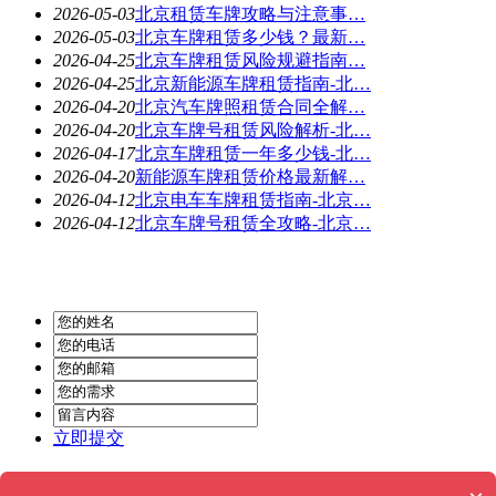
2026-05-03
北京租赁车牌攻略与注意事…
2026-05-03
北京车牌租赁多少钱？最新…
2026-04-25
北京车牌租赁风险规避指南…
2026-04-25
北京新能源车牌租赁指南-北…
2026-04-20
北京汽车牌照租赁合同全解…
2026-04-20
北京车牌号租赁风险解析-北…
2026-04-17
北京车牌租赁一年多少钱-北…
2026-04-20
新能源车牌租赁价格最新解…
2026-04-12
北京电车车牌租赁指南-北京…
2026-04-12
北京车牌号租赁全攻略-北京…
立即提交
Powered by
MetInfo 6.2.0
© 2008-2026
MetInfo Inc.