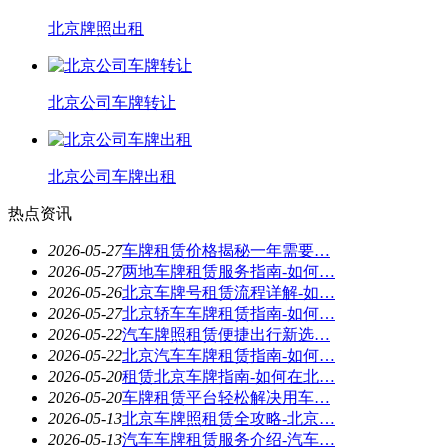
北京牌照出租
北京公司车牌转让
北京公司车牌出租
热点资讯
2026-05-27
车牌租赁价格揭秘一年需要…
2026-05-27
两地车牌租赁服务指南-如何…
2026-05-26
北京车牌号租赁流程详解-如…
2026-05-27
北京轿车车牌租赁指南-如何…
2026-05-22
汽车牌照租赁便捷出行新选…
2026-05-22
北京汽车车牌租赁指南-如何…
2026-05-20
租赁北京车牌指南-如何在北…
2026-05-20
车牌租赁平台轻松解决用车…
2026-05-13
北京车牌照租赁全攻略-北京…
2026-05-13
汽车车牌租赁服务介绍-汽车…