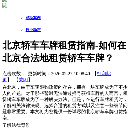
成功案例
行业动态
北京轿车车牌租赁指南-如何在
北京合法地租赁轿车车牌？
点击次数：
更新时间：2026-05-27 10:08:40 【
打印此
页
】 【
关闭
】
在北京，由于车辆限购政策的存在，拥有一块车牌成为了不少
人的难题。对于那些暂时无法通过摇号获得车牌的人而言，租
赁轿车车牌成为了一种解决办法。但是，在进行车牌租赁时，
了解相关法律法规、选择合适的租赁方式以及注意一些细节问
题非常重要。本文将为您提供一份详尽的北京轿车车牌租赁指
南。
了解法律背景