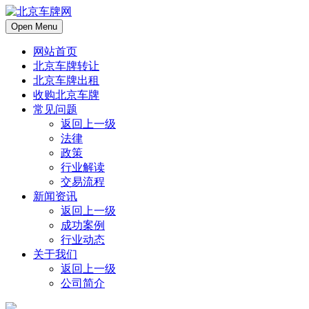
Open Menu
网站首页
北京车牌转让
北京车牌出租
收购北京车牌
常见问题
返回上一级
法律
政策
行业解读
交易流程
新闻资讯
返回上一级
成功案例
行业动态
关于我们
返回上一级
公司简介