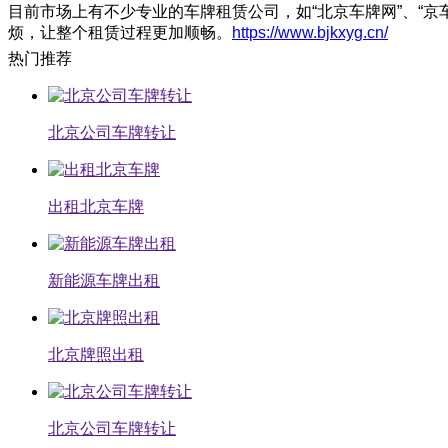
目前市场上有不少专业的车牌租赁公司，如“北京车牌网”、“
烦，让整个租赁过程更加顺畅。
https://www.bjkxyg.cn/
热门推荐
北京公司车牌转让
出租北京车牌
新能源车牌出租
北京牌照出租
北京公司车牌转让