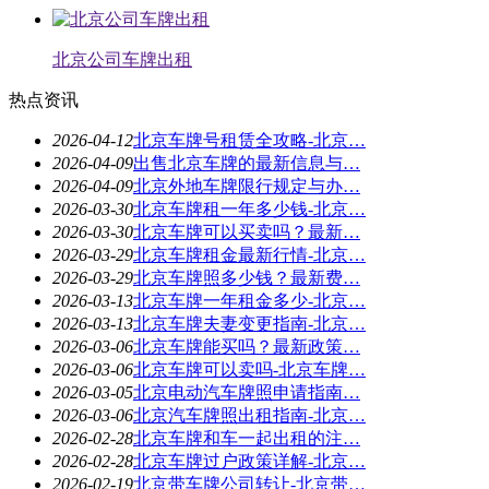
北京公司车牌出租
热点资讯
2026-04-12
北京车牌号租赁全攻略-北京…
2026-04-09
出售北京车牌的最新信息与…
2026-04-09
北京外地车牌限行规定与办…
2026-03-30
北京车牌租一年多少钱-北京…
2026-03-30
北京车牌可以买卖吗？最新…
2026-03-29
北京车牌租金最新行情-北京…
2026-03-29
北京车牌照多少钱？最新费…
2026-03-13
北京车牌一年租金多少-北京…
2026-03-13
北京车牌夫妻变更指南-北京…
2026-03-06
北京车牌能买吗？最新政策…
2026-03-06
北京车牌可以卖吗-北京车牌…
2026-03-05
北京电动汽车牌照申请指南…
2026-03-06
北京汽车牌照出租指南-北京…
2026-02-28
北京车牌和车一起出租的注…
2026-02-28
北京车牌过户政策详解-北京…
2026-02-19
北京带车牌公司转让-北京带…