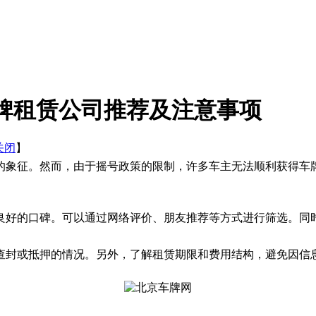
牌租赁公司推荐及注意事项
关闭
】
的象征。然而，由于摇号政策的限制，许多车主无法顺利获得车
良好的口碑。可以通过网络评价、朋友推荐等方式进行筛选。同
查封或抵押的情况。另外，了解租赁期限和费用结构，避免因信