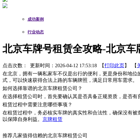
成功案例
行业动态
北京车牌号租赁全攻略-北京车
点击次数：
更新时间：2026-04-12 17:53:18 【
打印此页
】 【
在北京，拥有一辆私家车不仅是出行的便利，更是身份和地位
式，可以快速获得合法上路的车辆牌照，满足日常用车需求。
如何选择靠谱的北京车牌租赁公司？
在选择租赁公司时，首先要确认其是否具备正规资质，是否有
租赁过程中需要注意哪些事项？
在租赁过程中，务必核实车牌的真实性和合法性，确保没有被
以保障自身利益。
京牌租赁
推荐几家值得信赖的北京车牌租赁公司