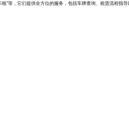
京车租”等，它们提供全方位的服务，包括车牌查询、租赁流程指