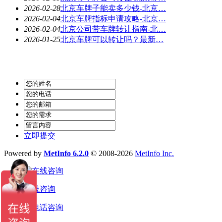
2026-02-28
北京车牌子能卖多少钱-北京…
2026-02-04
北京车牌指标申请攻略-北京…
2026-02-04
北京公司带车牌转让指南-北…
2026-01-25
北京车牌可以转让吗？最新…
立即提交
Powered by
MetInfo 6.2.0
© 2008-2026
MetInfo Inc.
在线咨询