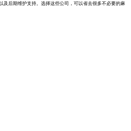
导以及后期维护支持。选择这些公司，可以省去很多不必要的麻