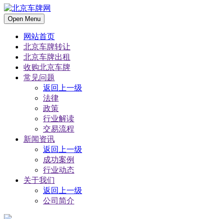
Open Menu
网站首页
北京车牌转让
北京车牌出租
收购北京车牌
常见问题
返回上一级
法律
政策
行业解读
交易流程
新闻资讯
返回上一级
成功案例
行业动态
关于我们
返回上一级
公司简介