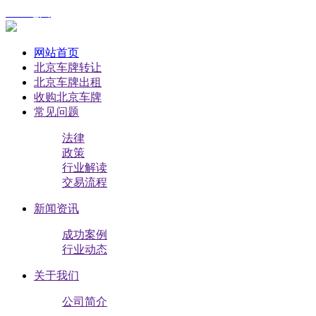
XML地图
网站首页
北京车牌转让
北京车牌出租
收购北京车牌
常见问题
法律
政策
行业解读
交易流程
新闻资讯
成功案例
行业动态
关于我们
公司简介