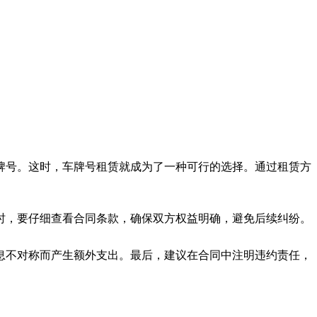
牌号。这时，车牌号租赁就成为了一种可行的选择。通过租赁方
时，要仔细查看合同条款，确保双方权益明确，避免后续纠纷。
息不对称而产生额外支出。最后，建议在合同中注明违约责任，