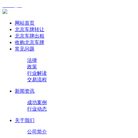
XML地图
网站首页
北京车牌转让
北京车牌出租
收购北京车牌
常见问题
法律
政策
行业解读
交易流程
新闻资讯
成功案例
行业动态
关于我们
公司简介