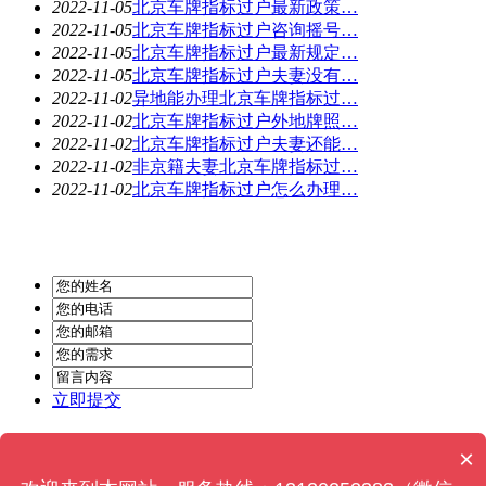
2022-11-05
北京车牌指标过户最新政策…
2022-11-05
北京车牌指标过户咨询摇号…
2022-11-05
北京车牌指标过户最新规定…
2022-11-05
北京车牌指标过户夫妻没有…
2022-11-02
异地能办理北京车牌指标过…
2022-11-02
北京车牌指标过户外地牌照…
2022-11-02
北京车牌指标过户夫妻还能…
2022-11-02
非京籍夫妻北京车牌指标过…
2022-11-02
北京车牌指标过户怎么办理…
立即提交
Powered by
MetInfo 6.2.0
© 2008-2022
MetInfo Inc.
×