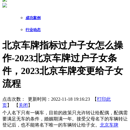
成功案例
行业动态
北京车牌指标过户子女怎么操
作-2023北京车牌过户子女条
件，2023北京车牌变更给子女
流程
点击次数：
更新时间：2022-11-18 19:16:23 【
打印此
页
】 【
关闭
】
个人名下只有一辆车，目前的政策只允许转让给配偶，配偶需
要满足无车的条件，婚姻期满一年。接受父母名下的车辆转让
登记后，也不能将名下唯一的车辆转让给子女。
北京车牌