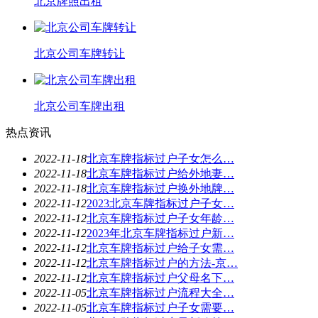
北京牌照出租
北京公司车牌转让
北京公司车牌出租
热点资讯
2022-11-18
北京车牌指标过户子女怎么…
2022-11-18
北京车牌指标过户给外地妻…
2022-11-18
北京车牌指标过户换外地牌…
2022-11-12
2023北京车牌指标过户子女…
2022-11-12
北京车牌指标过户子女年龄…
2022-11-12
2023年北京车牌指标过户新…
2022-11-12
北京车牌指标过户给子女需…
2022-11-12
北京车牌指标过户的方法-京…
2022-11-12
北京车牌指标过户父母名下…
2022-11-05
北京车牌指标过户流程大全…
2022-11-05
北京车牌指标过户子女需要…