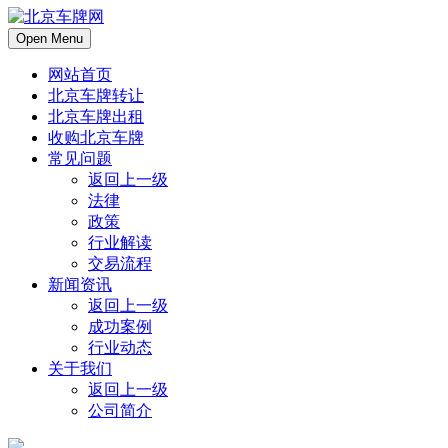
Open Menu
网站首页
北京车牌转让
北京车牌出租
收购北京车牌
常见问题
返回上一级
法律
政策
行业解读
交易流程
新闻资讯
返回上一级
成功案例
行业动态
关于我们
返回上一级
公司简介