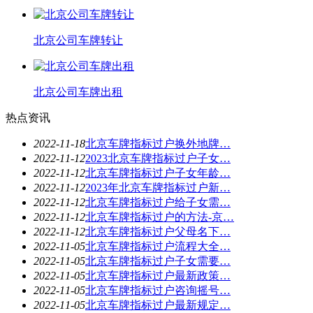
北京公司车牌转让
北京公司车牌出租
热点资讯
2022-11-18
北京车牌指标过户换外地牌…
2022-11-12
2023北京车牌指标过户子女…
2022-11-12
北京车牌指标过户子女年龄…
2022-11-12
2023年北京车牌指标过户新…
2022-11-12
北京车牌指标过户给子女需…
2022-11-12
北京车牌指标过户的方法-京…
2022-11-12
北京车牌指标过户父母名下…
2022-11-05
北京车牌指标过户流程大全…
2022-11-05
北京车牌指标过户子女需要…
2022-11-05
北京车牌指标过户最新政策…
2022-11-05
北京车牌指标过户咨询摇号…
2022-11-05
北京车牌指标过户最新规定…