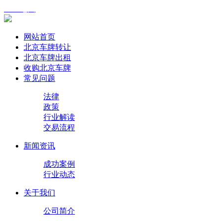
XML地图
网站首页
北京车牌转让
北京车牌出租
收购北京车牌
常见问题
法律
政策
行业解读
交易流程
新闻资讯
成功案例
行业动态
关于我们
公司简介