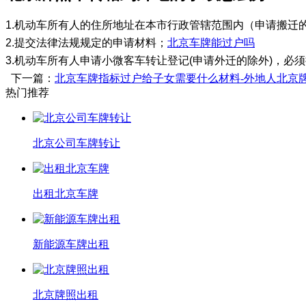
1.机动车所有人的住所地址在本市行政管辖范围内（申请搬迁
2.提交法律法规规定的申请材料；
北京车牌能过户吗
3.机动车所有人申请小微客车转让登记(申请外迁的除外)，
下一篇：
北京车牌指标过户给子女需要什么材料-外地人北京
热门推荐
北京公司车牌转让
出租北京车牌
新能源车牌出租
北京牌照出租