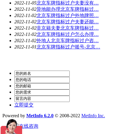
2022-11-05
北京车牌指标过户夫妻没有…
2022-11-02
异地能办理北京车牌指标过…
2022-11-02
北京车牌指标过户外地牌照…
2022-11-02
北京车牌指标过户夫妻还能…
2022-11-02
非京籍夫妻北京车牌指标过…
2022-11-02
北京车牌指标过户怎么办理…
2022-11-02
外地人北京车牌指标过户咨…
2022-11-01
北京车牌指标过户摇号-北京…
立即提交
Powered by
MetInfo 6.2.0
© 2008-2022
MetInfo Inc.