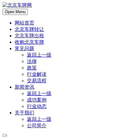
Open Menu
网站首页
北京车牌转让
北京车牌出租
收购北京车牌
常见问题
返回上一级
法律
政策
行业解读
交易流程
新闻资讯
返回上一级
成功案例
行业动态
关于我们
返回上一级
公司简介