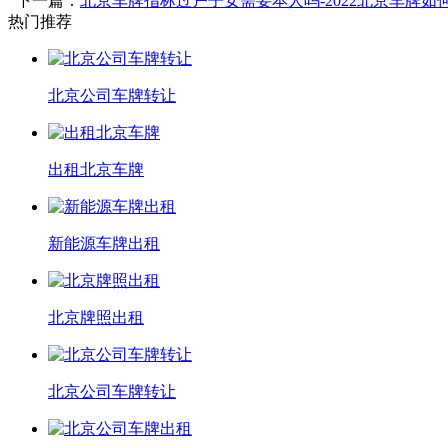
下一篇：
北京车牌指标过户子女需要本人吗-2022北京车牌如
热门推荐
北京公司车牌转让
出租北京车牌
新能源车牌出租
北京牌照出租
北京公司车牌转让