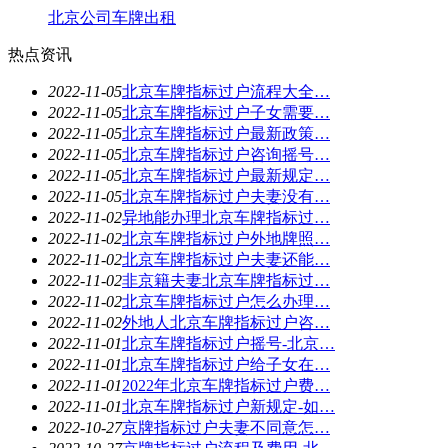
北京公司车牌出租
热点资讯
2022-11-05
北京车牌指标过户流程大全…
2022-11-05
北京车牌指标过户子女需要…
2022-11-05
北京车牌指标过户最新政策…
2022-11-05
北京车牌指标过户咨询摇号…
2022-11-05
北京车牌指标过户最新规定…
2022-11-05
北京车牌指标过户夫妻没有…
2022-11-02
异地能办理北京车牌指标过…
2022-11-02
北京车牌指标过户外地牌照…
2022-11-02
北京车牌指标过户夫妻还能…
2022-11-02
非京籍夫妻北京车牌指标过…
2022-11-02
北京车牌指标过户怎么办理…
2022-11-02
外地人北京车牌指标过户咨…
2022-11-01
北京车牌指标过户摇号-北京…
2022-11-01
北京车牌指标过户给子女在…
2022-11-01
2022年北京车牌指标过户费…
2022-11-01
北京车牌指标过户新规定-如…
2022-10-27
京牌指标过户夫妻不同意怎…