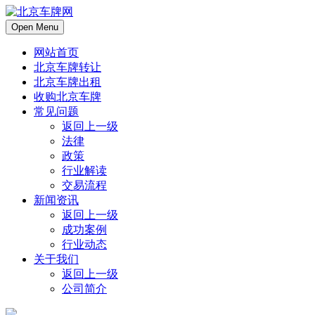
Open Menu
网站首页
北京车牌转让
北京车牌出租
收购北京车牌
常见问题
返回上一级
法律
政策
行业解读
交易流程
新闻资讯
返回上一级
成功案例
行业动态
关于我们
返回上一级
公司简介