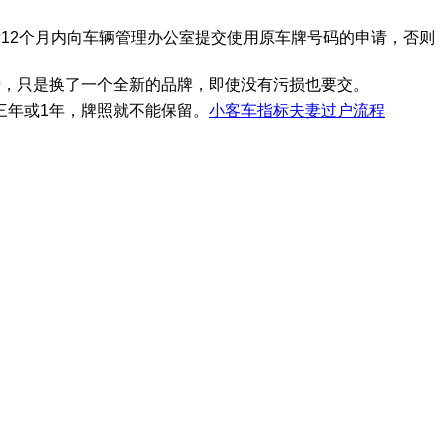
12个月内向车辆管理办公室提交使用原车牌号码的申请，否则
号，只是换了一个全新的品牌，即使没有污损也要交。
三年或1年，牌照就不能保留。
小客车指标夫妻过户流程