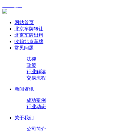
XML地图
网站首页
北京车牌转让
北京车牌出租
收购北京车牌
常见问题
法律
政策
行业解读
交易流程
新闻资讯
成功案例
行业动态
关于我们
公司简介