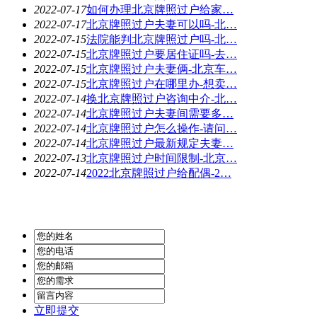
2022-07-17
如何办理北京牌照过户给家…
2022-07-17
北京牌照过户夫妻可以吗-北…
2022-07-15
法院能判北京牌照过户吗-北…
2022-07-15
北京牌照过户要居住证吗-去…
2022-07-15
北京牌照过户夫妻俩-北京车…
2022-07-15
北京牌照过户在哪里办-想卖…
2022-07-14
换北京牌照过户咨询中介-北…
2022-07-14
北京牌照过户夫妻间需要多…
2022-07-14
北京牌照过户怎么操作-请问…
2022-07-14
北京牌照过户最新规定夫妻…
2022-07-13
北京牌照过户时间限制-北京…
2022-07-14
2022北京牌照过户给配偶-2…
立即提交