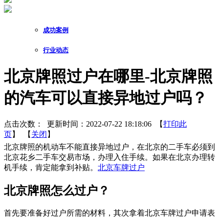
成功案例
行业动态
北京牌照过户在哪里-北京牌照
的汽车可以直接异地过户吗？
点击次数：
更新时间：2022-07-22 18:18:06 【
打印此
页
】 【
关闭
】
北京牌照的机动车不能直接异地过户，在北京的二手车必须到
北京花乡二手车交易市场，办理入住手续。如果在北京办理转
机手续，肯定能拿到补贴。
北京车牌过户
​北京牌照怎么过户？
首先要准备好过户所需的材料，其次拿着北京车牌过户申请表