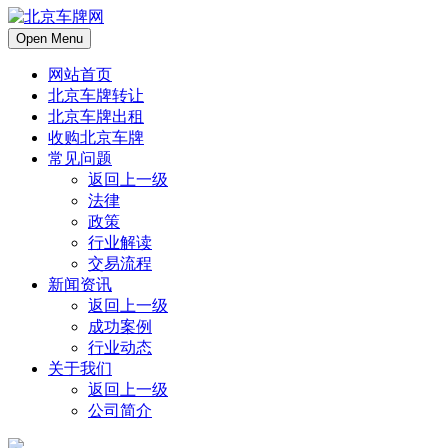
Open Menu
网站首页
北京车牌转让
北京车牌出租
收购北京车牌
常见问题
返回上一级
法律
政策
行业解读
交易流程
新闻资讯
返回上一级
成功案例
行业动态
关于我们
返回上一级
公司简介