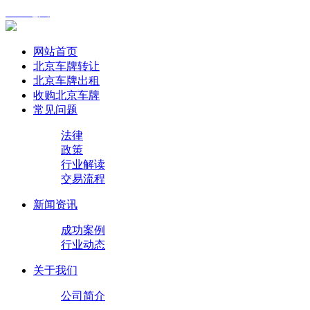
XML地图
网站首页
北京车牌转让
北京车牌出租
收购北京车牌
常见问题
法律
政策
行业解读
交易流程
新闻资讯
成功案例
行业动态
关于我们
公司简介