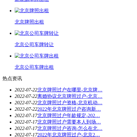
北京牌照出租
北京公司车牌转让
北京公司车牌出租
热点资讯
2022-07-22
北京牌照过户在哪里-北京牌…
2022-07-22
离婚协议北京牌照过户-北京…
2022-07-22
北京牌照过户资格-北京机动…
2022-07-22
2022年北京牌照过户咨询新…
2022-07-17
北京牌照过户年龄规定-202…
2022-07-17
北京牌照过户需要本人到场…
2022-07-17
北京牌照过户咨询-怎么在北…
2022-07-17
2022年北京牌照过户-北京2…