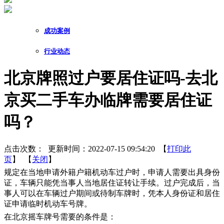
成功案例
行业动态
北京牌照过户要居住证吗-去北
京买二手车办临牌需要居住证
吗？
点击次数：
更新时间：2022-07-15 09:54:20 【
打印此
页
】 【
关闭
】
规定在当地申请外籍户籍机动车过户时，申请人需要出具身份
证，车辆只能凭当事人当地居住证转让手续。过户完成后，当
事人可以在车辆过户期间或待制车牌时，凭本人身份证和居住
证申请临时机动车号牌。
在北京摇车牌号需要的条件是：