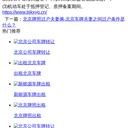
(3)机动车处于抵押登记、质押备案期间。
https://www.bjkxyg.cn/
下一篇：
北京牌照过户夫妻俩-北京车牌夫妻之间过户条件是
什么？
热门推荐
北京公司车牌转让
出租北京车牌
新能源车牌出租
北京牌照出租