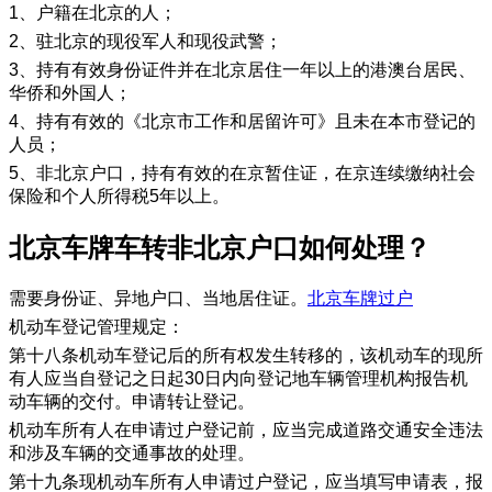
1、户籍在北京的人；
2、驻北京的现役军人和现役武警；
3、持有有效身份证件并在北京居住一年以上的港澳台居民、
华侨和外国人；
4、持有有效的《北京市工作和居留许可》且未在本市登记的
人员；
5、非北京户口，持有有效的在京暂住证，在京连续缴纳社会
保险和个人所得税5年以上。
​北京车牌车转非北京户口如何处理？
需要身份证、异地户口、当地居住证。
北京车牌过户
机动车登记管理规定：
第十八条机动车登记后的所有权发生转移的，该机动车的现所
有人应当自登记之日起30日内向登记地车辆管理机构报告机
动车辆的交付。申请转让登记。
机动车所有人在申请过户登记前，应当完成道路交通安全违法
和涉及车辆的交通事故的处理。
第十九条现机动车所有人申请过户登记，应当填写申请表，报