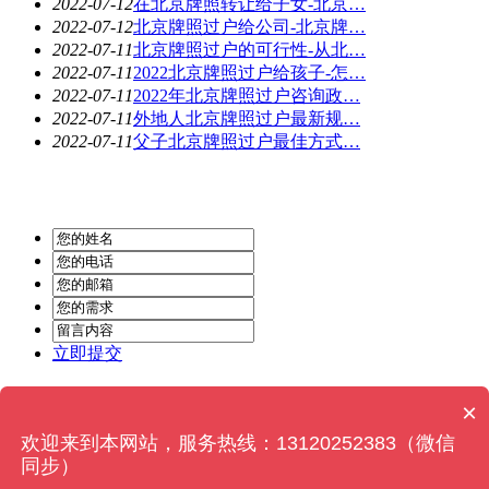
2022-07-12
在北京牌照转让给子女-北京…
2022-07-12
北京牌照过户给公司-北京牌…
2022-07-11
北京牌照过户的可行性-从北…
2022-07-11
2022北京牌照过户给孩子-怎…
2022-07-11
2022年北京牌照过户咨询政…
2022-07-11
外地人北京牌照过户最新规…
2022-07-11
父子北京牌照过户最佳方式…
立即提交
Powered by
MetInfo 6.2.0
© 2008-2022
MetInfo Inc.
×
欢迎来到本网站，服务热线：13120252383（微信
同步）
在线咨询