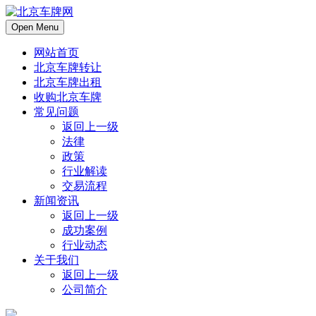
Open Menu
网站首页
北京车牌转让
北京车牌出租
收购北京车牌
常见问题
返回上一级
法律
政策
行业解读
交易流程
新闻资讯
返回上一级
成功案例
行业动态
关于我们
返回上一级
公司简介