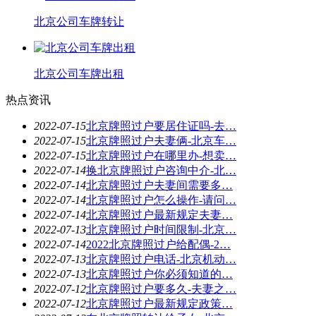
北京公司车牌转让
北京公司车牌出租
热点资讯
2022-07-15
北京牌照过户要居住证吗-去…
2022-07-15
北京牌照过户夫妻俩-北京车…
2022-07-15
北京牌照过户在哪里办-想卖…
2022-07-14
换北京牌照过户咨询中介-北…
2022-07-14
北京牌照过户夫妻间需要多…
2022-07-14
北京牌照过户怎么操作-请问…
2022-07-14
北京牌照过户最新规定夫妻…
2022-07-13
北京牌照过户时间限制-北京…
2022-07-14
2022北京牌照过户给配偶-2…
2022-07-13
北京牌照过户电话-北京机动…
2022-07-13
北京牌照过户你必须知道的…
2022-07-12
北京牌照过户要多久-夫妻之…
2022-07-12
北京牌照过户最新规定政策…