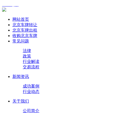
XML地图
网站首页
北京车牌转让
北京车牌出租
收购北京车牌
常见问题
法律
政策
行业解读
交易流程
新闻资讯
成功案例
行业动态
关于我们
公司简介