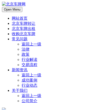
Open Menu
网站首页
北京车牌转让
北京车牌出租
收购北京车牌
常见问题
返回上一级
法律
政策
行业解读
交易流程
新闻资讯
返回上一级
成功案例
行业动态
关于我们
返回上一级
公司简介