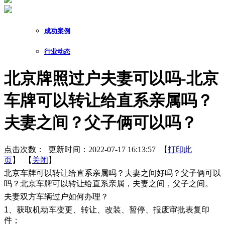
成功案例
行业动态
北京牌照过户夫妻可以吗-北京
车牌可以转让给直系亲属吗？
夫妻之间？父子俩可以吗？
点击次数：
更新时间：2022-07-17 16:13:57 【
打印此
页
】 【
关闭
】
北京车牌可以转让给直系亲属吗？夫妻之间好吗？父子俩可以
吗？北京车牌可以转让给直系亲属，夫妻之间，父子之间。
夫妻双方车辆过户如何办理？
1、获取机动车变更、转让、改装、暂停、报废审批表复印
件；