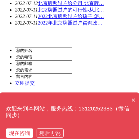
2022-07-12
北京牌照过户给公司-北京牌…
2022-07-11
北京牌照过户的可行性-从北…
2022-07-11
2022北京牌照过户给孩子-怎…
2022-07-11
2022年北京牌照过户咨询政…
立即提交
Powered by
MetInfo 6.2.0
© 2008-2022
MetInfo Inc.
×
欢迎来到本网站，服务热线：13120252383（微信
同步）
在线咨询
现在咨询
稍后再说