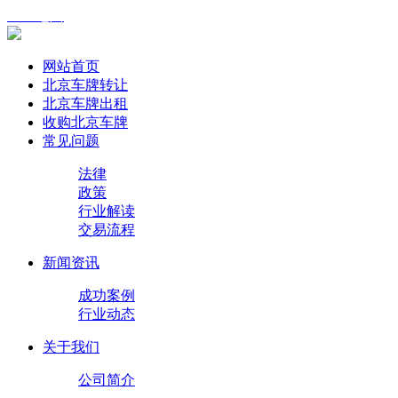
XML地图
网站首页
北京车牌转让
北京车牌出租
收购北京车牌
常见问题
法律
政策
行业解读
交易流程
新闻资讯
成功案例
行业动态
关于我们
公司简介