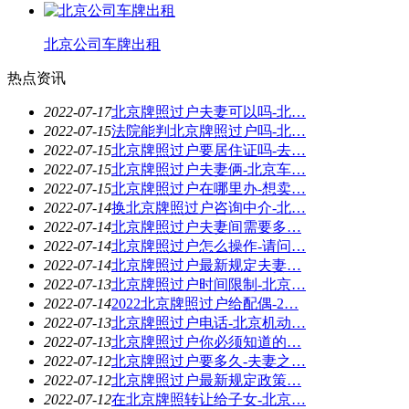
北京公司车牌出租
热点资讯
2022-07-17
北京牌照过户夫妻可以吗-北…
2022-07-15
法院能判北京牌照过户吗-北…
2022-07-15
北京牌照过户要居住证吗-去…
2022-07-15
北京牌照过户夫妻俩-北京车…
2022-07-15
北京牌照过户在哪里办-想卖…
2022-07-14
换北京牌照过户咨询中介-北…
2022-07-14
北京牌照过户夫妻间需要多…
2022-07-14
北京牌照过户怎么操作-请问…
2022-07-14
北京牌照过户最新规定夫妻…
2022-07-13
北京牌照过户时间限制-北京…
2022-07-14
2022北京牌照过户给配偶-2…
2022-07-13
北京牌照过户电话-北京机动…
2022-07-13
北京牌照过户你必须知道的…
2022-07-12
北京牌照过户要多久-夫妻之…
2022-07-12
北京牌照过户最新规定政策…
2022-07-12
在北京牌照转让给子女-北京…