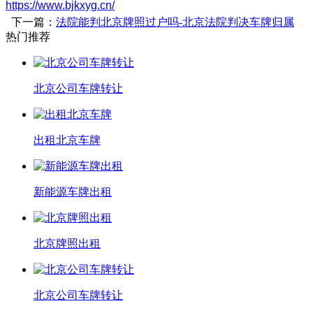
https://www.bjkxyg.cn/
下一篇：
法院能判北京牌照过户吗-北京法院判决车牌归属
热门推荐
北京公司车牌转让
出租北京车牌
新能源车牌出租
北京牌照出租
北京公司车牌转让