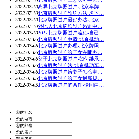
2022-07-10
北京牌照过户车怎么办手续…
2022-07-10
离异北京牌照过户-北京车牌…
2022-07-10
北京牌照过户预约方法-名下…
2022-07-10
北京牌照过户最好办法-北京…
2022-07-10
外地人北京牌照过户咨询中…
2022-07-10
2022北京牌照过户流程-自己…
2022-07-06
北京牌照过户申请-北京机动…
2022-07-06
北京牌照过户办理-北京牌照…
2022-07-06
北京牌照过户给子女在哪办…
2022-07-06
父子北京牌照过户-如何继承…
2022-07-06
北京牌照过户法-北京机动车…
2022-07-06
北京牌照过户给妻子怎么申…
2022-07-05
北京牌照过户给子女最新规…
2022-07-05
北京牌照过户的条件-请问两…