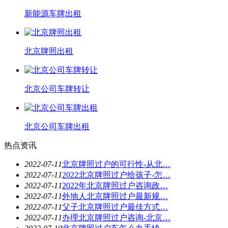
新能源车牌出租
北京牌照出租
北京公司车牌转让
北京公司车牌出租
热点资讯
2022-07-11
北京牌照过户的可行性-从北…
2022-07-11
2022北京牌照过户给孩子-怎…
2022-07-11
2022年北京牌照过户咨询政…
2022-07-11
外地人北京牌照过户最新规…
2022-07-11
父子北京牌照过户最佳方式…
2022-07-11
办理北京牌照过户咨询-北京…