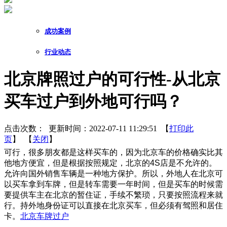
成功案例
行业动态
北京牌照过户的可行性-从北京
买车过户到外地可行吗？
点击次数：
更新时间：2022-07-11 11:29:51 【
打印此
页
】 【
关闭
】
可行，很多朋友都是这样买车的，因为北京车的价格确实比其
他地方便宜，但是根据按照规定，北京的4S店是不允许的。
允许向国外销售车辆是一种地方保护。所以，外地人在北京可
以买车拿到车牌，但是转车需要一年时间，但是买车的时候需
要提供车主在北京的暂住证，手续不繁琐，只要按照流程来就
行。持外地身份证可以直接在北京买车，但必须有驾照和居住
卡。
北京车牌过户