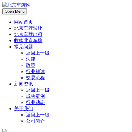
Open Menu
网站首页
北京车牌转让
北京车牌出租
收购北京车牌
常见问题
返回上一级
法律
政策
行业解读
交易流程
新闻资讯
返回上一级
成功案例
行业动态
关于我们
返回上一级
公司简介