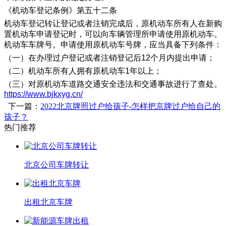
《机动车登记条例》第五十二条
机动车登记转让登记或者注销完成后，原机动车所有人在新购
置机动车申请登记时，可以向车辆管理所申请使用原机动车。
机动车车牌号。申请使用原机动车号牌，应当具备下列条件：
（一）在办理过户登记或者注销登记后12个月内提出申请；
（二）机动车所有人拥有原机动车1年以上；
（三）对原机动车道路交通安全违法和交通事故进行了查处。
https://www.bjkxyg.cn/
下一篇：
2022北京牌照过户给孩子-怎样把京牌过户给自己的
孩子？
热门推荐
北京公司车牌转让
出租北京车牌