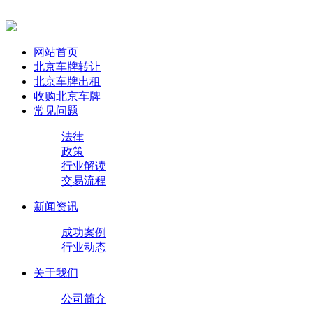
XML地图
网站首页
北京车牌转让
北京车牌出租
收购北京车牌
常见问题
法律
政策
行业解读
交易流程
新闻资讯
成功案例
行业动态
关于我们
公司简介