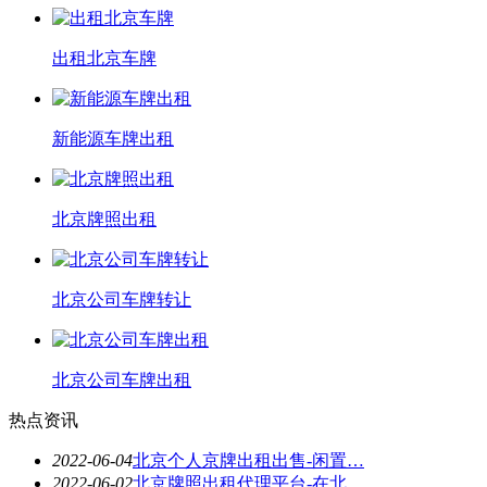
出租北京车牌
新能源车牌出租
北京牌照出租
北京公司车牌转让
北京公司车牌出租
热点资讯
2022-06-04
北京个人京牌出租出售-闲置…
2022-06-02
北京牌照出租代理平台-在北…