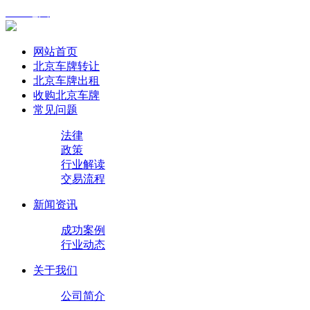
XML地图
网站首页
北京车牌转让
北京车牌出租
收购北京车牌
常见问题
法律
政策
行业解读
交易流程
新闻资讯
成功案例
行业动态
关于我们
公司简介