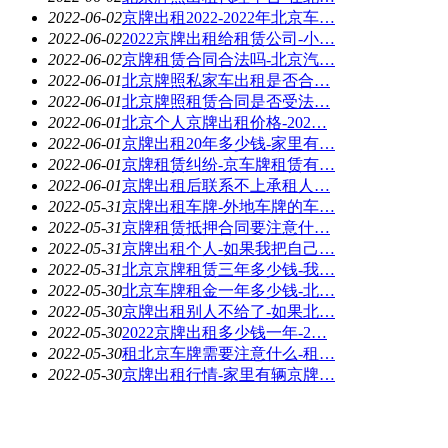
2022-06-02
京牌出租2022-2022年北京车…
2022-06-02
2022京牌出租给租赁公司-小…
2022-06-02
京牌租赁合同合法吗-北京汽…
2022-06-01
北京牌照私家车出租是否合…
2022-06-01
北京牌照租赁合同是否受法…
2022-06-01
北京个人京牌出租价格-202…
2022-06-01
京牌出租20年多少钱-家里有…
2022-06-01
京牌租赁纠纷-京车牌租赁有…
2022-06-01
京牌出租后联系不上承租人…
2022-05-31
京牌出租车牌-外地车牌的车…
2022-05-31
京牌租赁抵押合同要注意什…
2022-05-31
京牌出租个人-如果我把自己…
2022-05-31
北京京牌租赁三年多少钱-我…
2022-05-30
北京车牌租金一年多少钱-北…
2022-05-30
京牌出租别人不给了-如果北…
2022-05-30
2022京牌出租多少钱一年-2…
2022-05-30
租北京车牌需要注意什么-租…
2022-05-30
京牌出租行情-家里有辆京牌…