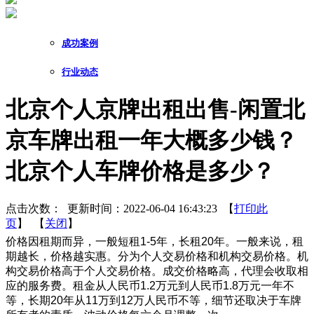
成功案例
行业动态
北京个人京牌出租出售-闲置北
京车牌出租一年大概多少钱？
北京个人车牌价格是多少？
点击次数：
更新时间：2022-06-04 16:43:23 【
打印此
页
】 【
关闭
】
价格因租期而异，一般短租1-5年，长租20年。一般来说，租
期越长，价格越实惠。分为个人交易价格和机构交易价格。机
构交易价格高于个人交易价格。成交价格略高，代理会收取相
应的服务费。租金从人民币1.2万元到人民币1.8万元一年不
等，长期20年从11万到12万人民币不等，细节还取决于车牌