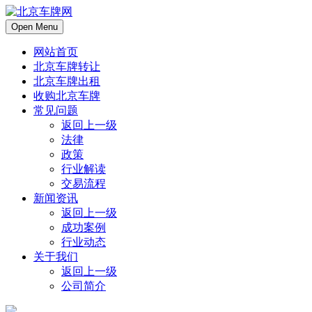
Open Menu
网站首页
北京车牌转让
北京车牌出租
收购北京车牌
常见问题
返回上一级
法律
政策
行业解读
交易流程
新闻资讯
返回上一级
成功案例
行业动态
关于我们
返回上一级
公司简介