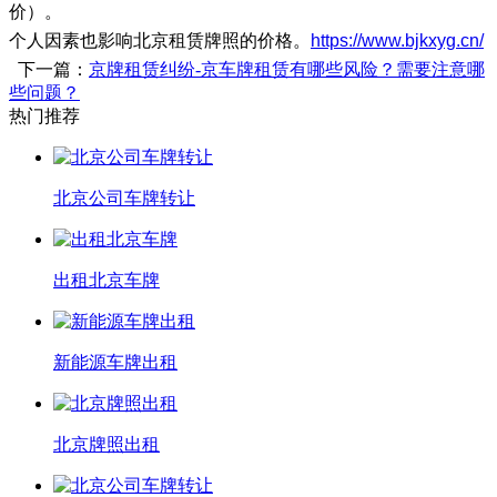
价）。
个人因素也影响北京租赁牌照的价格。
https://www.bjkxyg.cn/
下一篇：
京牌租赁纠纷-京车牌租赁有哪些风险？需要注意哪
些问题？
热门推荐
北京公司车牌转让
出租北京车牌
新能源车牌出租
北京牌照出租