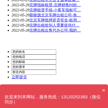
2022-05-29
京牌指标租赁-京牌销售纠纷…
2022-05-29
京牌租赁手续-小客车指标可…
2022-05-29
新能源北京车牌出租公司-免…
2022-05-28
北京车牌抵押是否安全-租用…
2022-05-28
京牌出租给别人需要提供什…
2022-05-28
京牌出租出售代办公司-我的…
立即提交
Powered by
MetInfo 6.2.0
© 2008-2022
MetInfo Inc.
×
欢迎来到本网站，服务热线：13120252383（微信
同步）
在线咨询