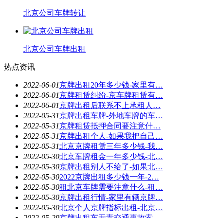
北京公司车牌转让
北京公司车牌出租
热点资讯
2022-06-01
京牌出租20年多少钱-家里有…
2022-06-01
京牌租赁纠纷-京车牌租赁有…
2022-06-01
京牌出租后联系不上承租人…
2022-05-31
京牌出租车牌-外地车牌的车…
2022-05-31
京牌租赁抵押合同要注意什…
2022-05-31
京牌出租个人-如果我把自己…
2022-05-31
北京京牌租赁三年多少钱-我…
2022-05-30
北京车牌租金一年多少钱-北…
2022-05-30
京牌出租别人不给了-如果北…
2022-05-30
2022京牌出租多少钱一年-2…
2022-05-30
租北京车牌需要注意什么-租…
2022-05-30
京牌出租行情-家里有辆京牌…
2022-05-30
北京个人京牌指标出租-北京…
2022-05-29
京牌出租车无责交通事故索…