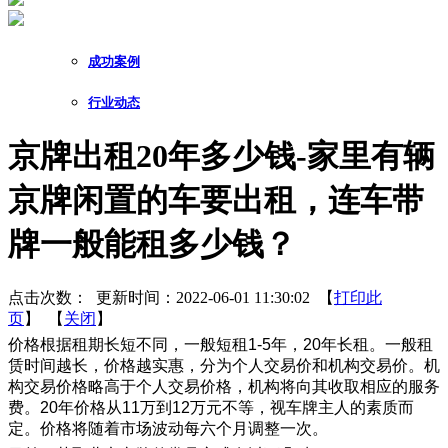
成功案例
行业动态
京牌出租20年多少钱-家里有辆
京牌闲置的车要出租，连车带
牌一般能租多少钱？
点击次数：
更新时间：2022-06-01 11:30:02 【
打印此
页
】 【
关闭
】
价格根据租期长短不同，一般短租1-5年，20年长租。一般租
赁时间越长，价格越实惠，分为个人交易价和机构交易价。机
构交易价格略高于个人交易价格，机构将向其收取相应的服务
费。20年价格从11万到12万元不等，视车牌主人的素质而
定。价格将随着市场波动每六个月调整一次。