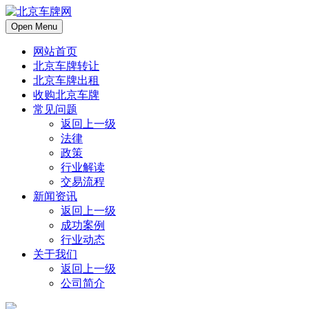
Open Menu
网站首页
北京车牌转让
北京车牌出租
收购北京车牌
常见问题
返回上一级
法律
政策
行业解读
交易流程
新闻资讯
返回上一级
成功案例
行业动态
关于我们
返回上一级
公司简介