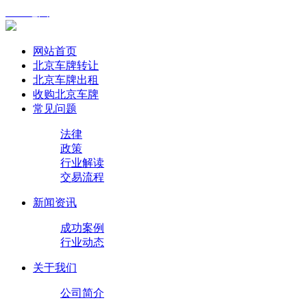
XML地图
网站首页
北京车牌转让
北京车牌出租
收购北京车牌
常见问题
法律
政策
行业解读
交易流程
新闻资讯
成功案例
行业动态
关于我们
公司简介