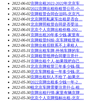
2022-06-02
京牌出租2022-2022年北京车…
2022-06-02
2022京牌出租给租赁公司-小…
2022-06-02
京牌租赁合同合法吗-北京汽…
2022-06-01
北京牌照私家车出租是否合…
2022-06-01
北京牌照租赁合同是否受法…
2022-06-01
北京个人京牌出租价格-202…
2022-06-01
京牌出租20年多少钱-家里有…
2022-06-01
京牌租赁纠纷-京车牌租赁有…
2022-06-01
京牌出租后联系不上承租人…
2022-05-31
京牌出租车牌-外地车牌的车…
2022-05-31
京牌租赁抵押合同要注意什…
2022-05-31
京牌出租个人-如果我把自己…
2022-05-31
北京京牌租赁三年多少钱-我…
2022-05-30
北京车牌租金一年多少钱-北…
2022-05-30
京牌出租别人不给了-如果北…
2022-05-30
2022京牌出租多少钱一年-2…
2022-05-30
租北京车牌需要注意什么-租…
2022-05-30
京牌出租行情-家里有辆京牌…
2022-05-30
北京个人京牌指标出租-北京…