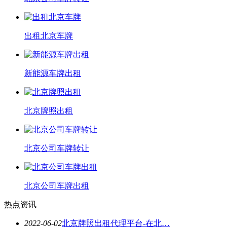
出租北京车牌
新能源车牌出租
北京牌照出租
北京公司车牌转让
北京公司车牌出租
热点资讯
2022-06-02
北京牌照出租代理平台-在北…