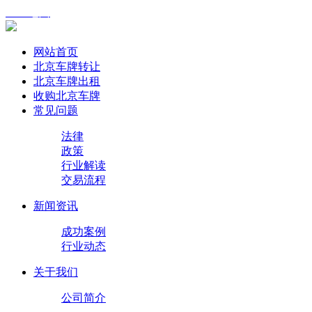
XML地图
网站首页
北京车牌转让
北京车牌出租
收购北京车牌
常见问题
法律
政策
行业解读
交易流程
新闻资讯
成功案例
行业动态
关于我们
公司简介