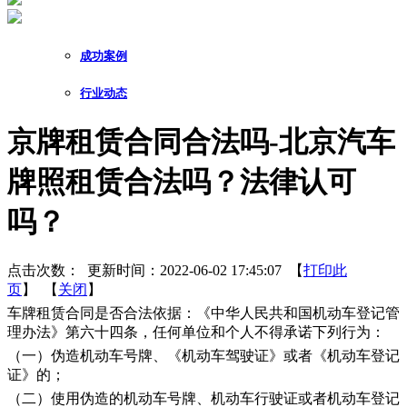
成功案例
行业动态
京牌租赁合同合法吗-北京汽车
牌照租赁合法吗？法律认可
吗？
点击次数：
更新时间：2022-06-02 17:45:07 【
打印此
页
】 【
关闭
】
车牌租赁合同是否合法依据：《中华人民共和国机动车登记管
理办法》第六十四条，任何单位和个人不得承诺下列行为：
（一）伪造机动车号牌、《机动车驾驶证》或者《机动车登记
证》的；
（二）使用伪造的机动车号牌、机动车行驶证或者机动车登记