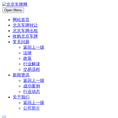
Open Menu
网站首页
北京车牌转让
北京车牌出租
收购北京车牌
常见问题
返回上一级
法律
政策
行业解读
交易流程
新闻资讯
返回上一级
成功案例
行业动态
关于我们
返回上一级
公司简介