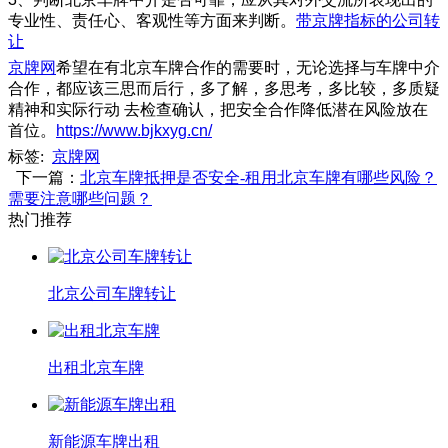
专业性、责任心、客观性等方面来判断。
带京牌指标的公司转
让
京牌网
希望在有北京车牌合作的需要时，无论选择与车牌中介
合作，都应该三思而后行，多了解，多思考，多比较，多质疑
精神和实际行动 去检查确认，把安全合作降低潜在风险放在
首位。
https://www.bjkxyg.cn/
标签:
京牌网
下一篇：
北京车牌抵押是否安全-租用北京车牌有哪些风险？
需要注意哪些问题？
热门推荐
北京公司车牌转让
出租北京车牌
新能源车牌出租