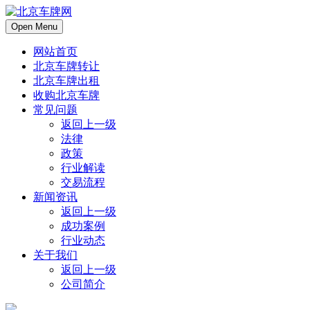
Open Menu
网站首页
北京车牌转让
北京车牌出租
收购北京车牌
常见问题
返回上一级
法律
政策
行业解读
交易流程
新闻资讯
返回上一级
成功案例
行业动态
关于我们
返回上一级
公司简介