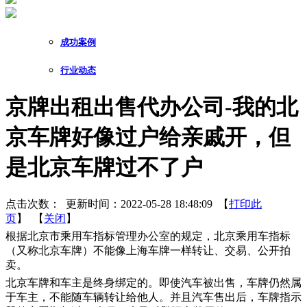
成功案例
行业动态
京牌出租出售代办公司-我的北
京车牌好像过户给亲戚开，但
是北京车牌过不了户
点击次数：
更新时间：2022-05-28 18:48:09 【
打印此
页
】 【
关闭
】
根据北京市乘用车指标管理办公室的规定，北京乘用车指标
（又称北京车牌）不能像上海车牌一样转让、交易、公开拍
卖。
北京车牌和车主是终身绑定的。即使汽车被出售，车牌仍然属
于车主，不能随车辆转让给他人。并且汽车售出后，车牌指示