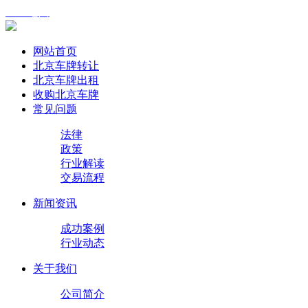
XML地图
网站首页
北京车牌转让
北京车牌出租
收购北京车牌
常见问题
法律
政策
行业解读
交易流程
新闻资讯
成功案例
行业动态
关于我们
公司简介