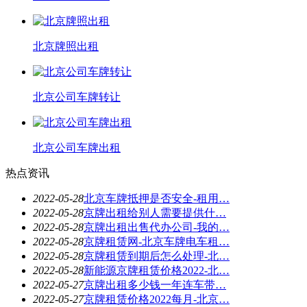
北京牌照出租
北京公司车牌转让
北京公司车牌出租
热点资讯
2022-05-28
北京车牌抵押是否安全-租用…
2022-05-28
京牌出租给别人需要提供什…
2022-05-28
京牌出租出售代办公司-我的…
2022-05-28
京牌租赁网-北京车牌电车租…
2022-05-28
京牌租赁到期后怎么处理-北…
2022-05-28
新能源京牌租赁价格2022-北…
2022-05-27
京牌出租多少钱一年连车带…
2022-05-27
京牌租赁价格2022每月-北京…