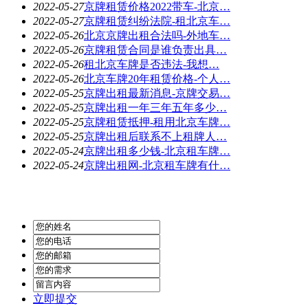
2022-05-27
京牌租赁价格2022带车-北京…
2022-05-27
京牌租赁纠纷法院-租北京车…
2022-05-26
北京京牌出租合法吗-外地车…
2022-05-26
京牌租赁合同是谁负责出具…
2022-05-26
​租北京车牌是否违法-我想…
2022-05-26
北京车牌20年租赁价格-个人…
2022-05-25
京牌出租最新消息-京牌交易…
2022-05-25
京牌出租一年三年五年多少…
2022-05-25
京牌租赁抵押-租用北京车牌…
2022-05-25
京牌出租后联系不上租牌人…
2022-05-24
京牌出租多少钱-北京租车牌…
2022-05-24
京牌出租网-北京租车牌有什…
立即提交