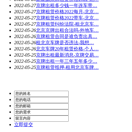
2022-05-27
京牌出租多少钱一年连车带…
2022-05-27
京牌租赁价格2022每月-北京…
2022-05-27
京牌租赁价格2022带车-北京…
2022-05-27
京牌租赁纠纷法院-租北京车…
2022-05-26
北京京牌出租合法吗-外地车…
2022-05-26
京牌租赁合同是谁负责出具…
2022-05-26
​租北京车牌是否违法-我想…
2022-05-26
北京车牌20年租赁价格-个人…
2022-05-25
京牌出租最新消息-京牌交易…
2022-05-25
京牌出租一年三年五年多少…
2022-05-25
京牌租赁抵押-租用北京车牌…
立即提交