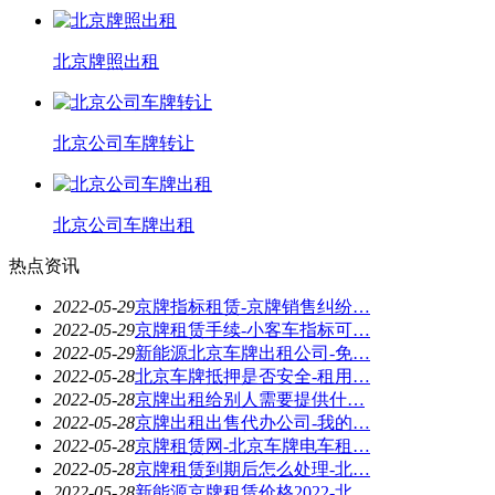
北京牌照出租
北京公司车牌转让
北京公司车牌出租
热点资讯
2022-05-29
京牌指标租赁-京牌销售纠纷…
2022-05-29
京牌租赁手续-小客车指标可…
2022-05-29
新能源北京车牌出租公司-免…
2022-05-28
北京车牌抵押是否安全-租用…
2022-05-28
京牌出租给别人需要提供什…
2022-05-28
京牌出租出售代办公司-我的…
2022-05-28
京牌租赁网-北京车牌电车租…
2022-05-28
京牌租赁到期后怎么处理-北…
2022-05-28
新能源京牌租赁价格2022-北…