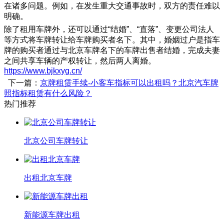
在诸多问题。例如，在发生重大交通事故时，双方的责任难以
明确。
除了租用车牌外，还可以通过“结婚”、“直落”、变更公司法人
等方式将车牌转让给车牌购买者名下。其中，婚姻过户是指车
牌的购买者通过与北京车牌名下的车牌出售者结婚，完成夫妻
之间共享车辆的产权转让，然后两人离婚。
https://www.bjkxyg.cn/
下一篇：
京牌租赁手续-小客车指标可以出租吗？北京汽车牌
照指标租赁有什么风险？
热门推荐
北京公司车牌转让
出租北京车牌
新能源车牌出租