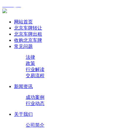
XML地图
网站首页
北京车牌转让
北京车牌出租
收购北京车牌
常见问题
法律
政策
行业解读
交易流程
新闻资讯
成功案例
行业动态
关于我们
公司简介