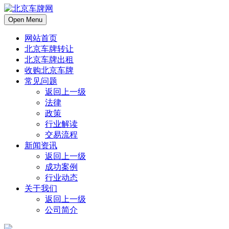
Open Menu
网站首页
北京车牌转让
北京车牌出租
收购北京车牌
常见问题
返回上一级
法律
政策
行业解读
交易流程
新闻资讯
返回上一级
成功案例
行业动态
关于我们
返回上一级
公司简介