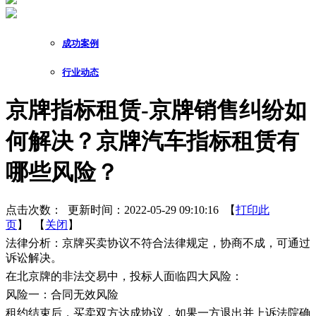
成功案例
行业动态
京牌指标租赁-京牌销售纠纷如
何解决？京牌汽车指标租赁有
哪些风险？
点击次数：
更新时间：2022-05-29 09:10:16 【
打印此
页
】 【
关闭
】
法律分析：京牌买卖协议不符合法律规定，协商不成，可通过
诉讼解决。
在北京牌的非法交易中，投标人面临四大风险：
风险一：合同无效风险
租约结束后，买卖双方达成协议，如果一方退出并上诉法院确