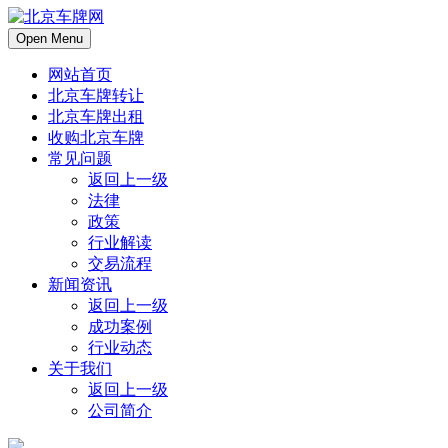
Open Menu
网站首页
北京车牌转让
北京车牌出租
收购北京车牌
常见问题
返回上一级
法律
政策
行业解读
交易流程
新闻资讯
返回上一级
成功案例
行业动态
关于我们
返回上一级
公司简介