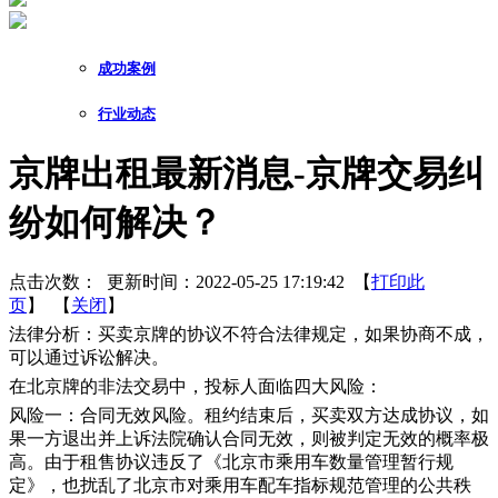
成功案例
行业动态
京牌出租最新消息-京牌交易纠
纷如何解决？
点击次数：
更新时间：2022-05-25 17:19:42 【
打印此
页
】 【
关闭
】
法律分析：买卖京牌的协议不符合法律规定，如果协商不成，
可以通过诉讼解决。
在北京牌的非法交易中，投标人面临四大风险：
风险一：合同无效风险。租约结束后，买卖双方达成协议，如
果一方退出并上诉法院确认合同无效，则被判定无效的概率极
高。由于租售协议违反了《北京市乘用车数量管理暂行规
定》，也扰乱了北京市对乘用车配车指标规范管理的公共秩