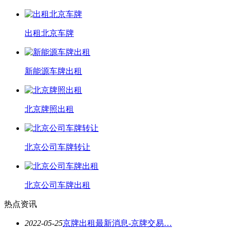
出租北京车牌
新能源车牌出租
北京牌照出租
北京公司车牌转让
北京公司车牌出租
热点资讯
2022-05-25
京牌出租最新消息-京牌交易…