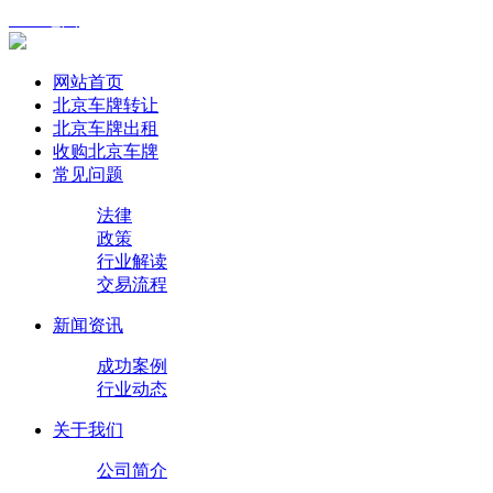
XML地图
网站首页
北京车牌转让
北京车牌出租
收购北京车牌
常见问题
法律
政策
行业解读
交易流程
新闻资讯
成功案例
行业动态
关于我们
公司简介