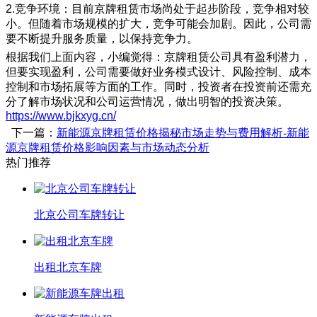
2.竞争环境：目前京牌租赁市场尚处于起步阶段，竞争相对较
小。但随着市场规模的扩大，竞争可能会加剧。因此，公司需
要不断提升服务质量，以保持竞争力。
根据我们上面内容，小编觉得：京牌租赁公司具有盈利潜力，
但要实现盈利，公司需要做好业务模式设计、风险控制、成本
控制和市场拓展等方面的工作。同时，投资者在投资前还需充
分了解市场状况和公司运营情况，做出明智的投资决策。
https://www.bjkxyg.cn/
下一篇：
新能源京牌租赁价格揭秘市场走势与费用解析-新能
源京牌租赁价格影响因素与市场动态分析
热门推荐
北京公司车牌转让
出租北京车牌