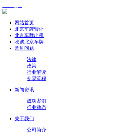
XML地图
网站首页
北京车牌转让
北京车牌出租
收购北京车牌
常见问题
法律
政策
行业解读
交易流程
新闻资讯
成功案例
行业动态
关于我们
公司简介