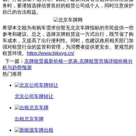
务时，要谨慎选择信誉良好的租赁公司或个人，同时注意保护
自己的合法权益。
希望本文能为有购车需求但暂无北京车牌指标的市民提供一些
参考和建议。总之，选择京牌租赁这一方式出行，既节省了购
车成本，又提高了出行便利性。同时，也建议政府相关部门加
强对租赁行业的监管和管理，为消费者提供更安全、更规范的
租赁环境。
https://www.bjkxyg.cn/
下一篇：
京牌租赁最新价格一览表-京牌租赁市场详细价格分
析与趋势预测
热门推荐
北京公司车牌转让
出租北京车牌