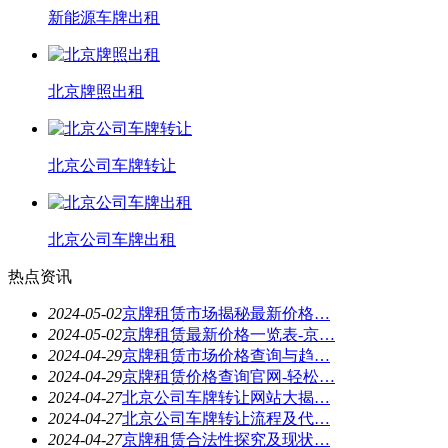
新能源车牌出租
北京牌照出租
北京公司车牌转让
北京公司车牌出租
热点资讯
2024-05-02
京牌租赁市场揭秘最新价格…
2024-05-02
京牌租赁最新价格一览表-京…
2024-04-29
京牌租赁市场价格查询与趋…
2024-04-29
京牌租赁价格查询官网-轻松…
2024-04-27
北京公司车牌转让网站大揭…
2024-04-27
北京公司车牌转让流程及代…
2024-04-27
京牌租赁合法性探究及现状…