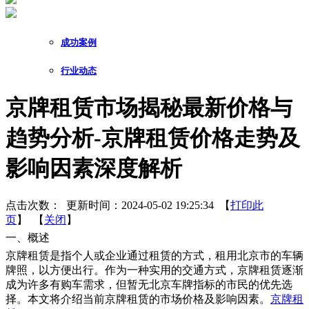
成功案例
行业动态
京牌租赁市场揭秘最新价格与
趋势分析-京牌租赁价格走势及
影响因素深度解析
点击次数：
更新时间：2024-05-02 19:25:34 【
打印此
页
】 【
关闭
】
一、概述
京牌租赁是指个人或企业通过租赁的方式，租用北京市的车辆
牌照，以方便出行。作为一种实用的交通方式，京牌租赁逐渐
成为许多有购车需求，但暂无北京车牌指标的市民的优先选
择。本文将介绍当前京牌租赁的市场价格及影响因素。
京牌租