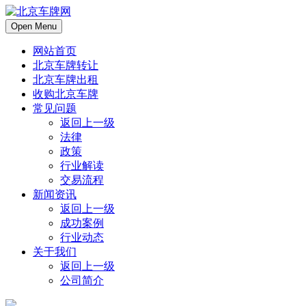
Open Menu
网站首页
北京车牌转让
北京车牌出租
收购北京车牌
常见问题
返回上一级
法律
政策
行业解读
交易流程
新闻资讯
返回上一级
成功案例
行业动态
关于我们
返回上一级
公司简介