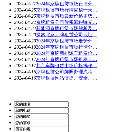
2024-04-27
2024年京牌租赁市场行情分…
2024-04-25
京牌租赁市场行情揭秘一天…
2024-04-25
京牌租赁市场最新价格走势…
2024-04-22
京牌租赁公司偷税漏税曝光…
2024-04-22
新能源京牌租赁市场解析及…
2024-04-20
探索北京京牌租赁公司地址…
2024-04-20
2024年京牌租赁市场走势分…
2024-04-19
2024年京牌租赁市场行情分…
2024-04-20
2024年京牌新能源车租赁价…
2024-04-17
2024年京牌租赁市场价格走…
2024-04-17
北京车牌租赁市场价格揭秘…
2024-04-16
京牌租赁公司牌照办理流程…
2024-04-16
京牌租赁网站便捷、安全、…