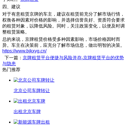
四、建议
对于有意租赁京牌的车主，建议在租赁前充分了解市场行情，
权衡各种因素对价格的影响，并选择信誉良好、资质符合要求
的租赁对象，以降低风险。同时，关注政策变化，以便及时调
整租赁策略。
总的来说，京牌租赁价格受多种因素影响，市场价格因时而
异。车主在决策前，应充分了解市场信息，做出明智的决策。
https://www.bjkxyg.cn/
下一篇：
京牌租赁平台便捷与风险并存-京牌租赁平台的优势
与隐患
热门推荐
北京公司车牌转让
出租北京车牌