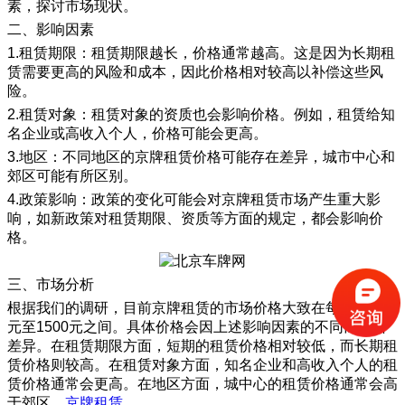
素，探讨市场现状。
二、影响因素
1.租赁期限：租赁期限越长，价格通常越高。这是因为长期租
赁需要更高的风险和成本，因此价格相对较高以补偿这些风
险。
2.租赁对象：租赁对象的资质也会影响价格。例如，租赁给知
名企业或高收入个人，价格可能会更高。
3.地区：不同地区的京牌租赁价格可能存在差异，城市中心和
郊区可能有所区别。
4.政策影响：政策的变化可能会对京牌租赁市场产生重大影
响，如新政策对租赁期限、资质等方面的规定，都会影响价
格。
三、市场分析
根据我们的调研，目前京牌租赁的市场价格大致在每月1300
元至1500元之间。具体价格会因上述影响因素的不同而有所
差异。在租赁期限方面，短期的租赁价格相对较低，而长期租
赁价格则较高。在租赁对象方面，知名企业和高收入个人的租
赁价格通常会更高。在地区方面，城中心的租赁价格通常会高
于郊区。
京牌租赁