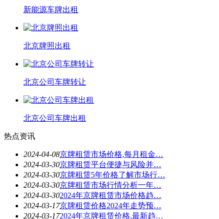
新能源车牌出租
北京牌照出租
北京公司车牌转让
北京公司车牌出租
热点资讯
2024-04-08
京牌租赁市场价格,每月租金…
2024-03-30
京牌租赁平台便捷与风险并…
2024-03-30
京牌租赁5年价格了解市场行…
2024-03-30
京牌租赁市场行情分析一年…
2024-03-30
2024年京牌租赁市场价格趋…
2024-03-17
京牌租赁价格2024年走势预…
2024-03-17
2024年京牌租赁价格,最新趋…