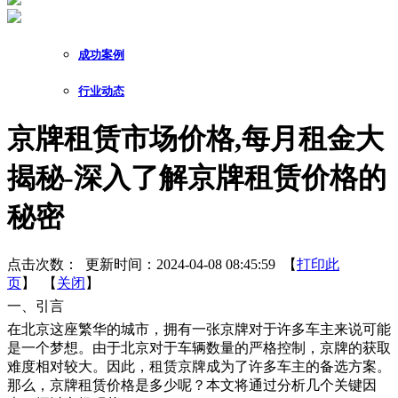
成功案例
行业动态
京牌租赁市场价格,每月租金大
揭秘-深入了解京牌租赁价格的
秘密
点击次数：
更新时间：2024-04-08 08:45:59 【
打印此
页
】 【
关闭
】
一、引言
在北京这座繁华的城市，拥有一张京牌对于许多车主来说可能
是一个梦想。由于北京对于车辆数量的严格控制，京牌的获取
难度相对较大。因此，租赁京牌成为了许多车主的备选方案。
那么，京牌租赁价格是多少呢？本文将通过分析几个关键因