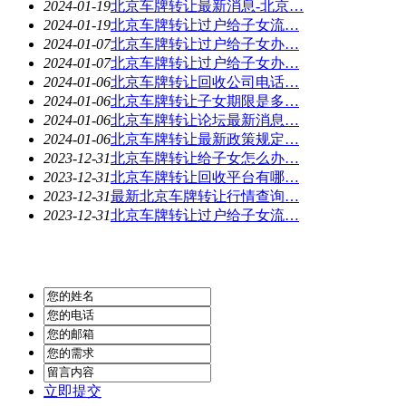
2024-01-19
北京车牌转让最新消息-北京…
2024-01-19
北京车牌转让过户给子女流…
2024-01-07
北京车牌转让过户给子女办…
2024-01-07
北京车牌转让过户给子女办…
2024-01-06
北京车牌转让回收公司电话…
2024-01-06
北京车牌转让子女期限是多…
2024-01-06
北京车牌转让论坛最新消息…
2024-01-06
北京车牌转让最新政策规定…
2023-12-31
北京车牌转让给子女怎么办…
2023-12-31
北京车牌转让回收平台有哪…
2023-12-31
最新北京车牌转让行情查询…
2023-12-31
北京车牌转让过户给子女流…
立即提交