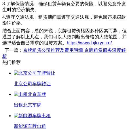
3.了解保险情况：确保租赁车辆有必要的保险，以避免意外发
生时的经济损失。
4.遵守交通法规：租赁期间需遵守交通法规，避免因违规罚款
影响价格。
结合上面内容，总的来说，京牌租赁价格因多种因素而异，但
通过了解以上几点，我们可以大致判断出价格的大致范围，并
选择适合自己需求的租赁方案。
https://www.bjkxyg.cn/
下一篇：
京牌租赁公司推荐及费用明细-京牌租赁服务深度解
析
热门推荐
北京公司车牌转让
出租北京车牌
新能源车牌出租