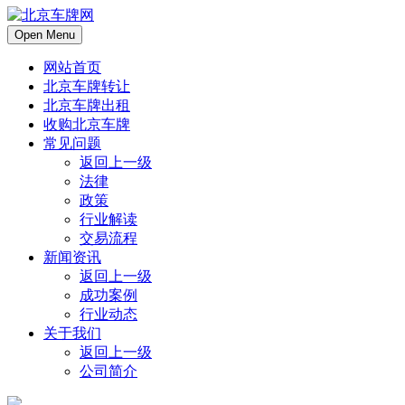
Open Menu
网站首页
北京车牌转让
北京车牌出租
收购北京车牌
常见问题
返回上一级
法律
政策
行业解读
交易流程
新闻资讯
返回上一级
成功案例
行业动态
关于我们
返回上一级
公司简介