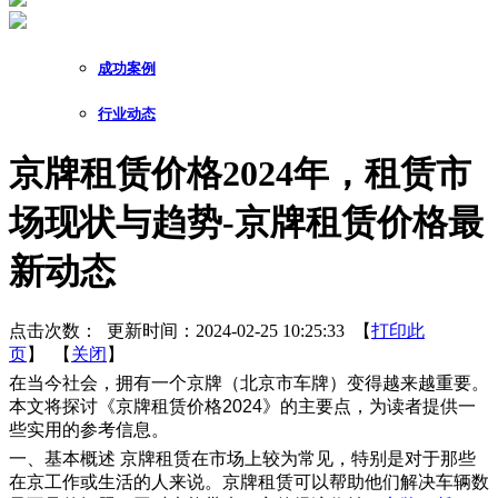
成功案例
行业动态
京牌租赁价格2024年，租赁市
场现状与趋势-京牌租赁价格最
新动态
点击次数：
更新时间：2024-02-25 10:25:33 【
打印此
页
】 【
关闭
】
在当今社会，拥有一个京牌（北京市车牌）变得越来越重要。
本文将探讨《京牌租赁价格2024》的主要点，为读者提供一
些实用的参考信息。
一、基本概述 京牌租赁在市场上较为常见，特别是对于那些
在京工作或生活的人来说。京牌租赁可以帮助他们解决车辆数