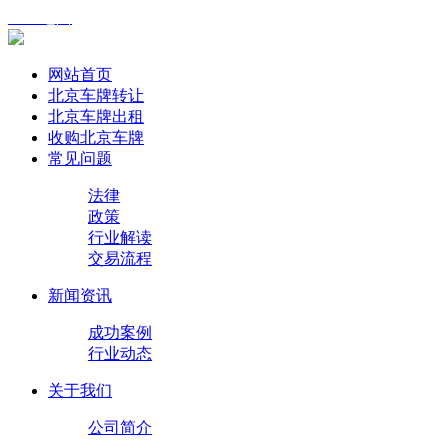
XML地图
网站首页
北京车牌转让
北京车牌出租
收购北京车牌
常见问题
法律
政策
行业解读
交易流程
新闻资讯
成功案例
行业动态
关于我们
公司简介