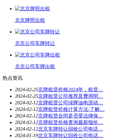
北京牌照出租
北京公司车牌转让
北京公司车牌出租
热点资讯
2024-02-25
京牌租赁价格2024年，租赁…
2024-02-25
京牌租赁公司推荐及费用明…
2024-02-12
京牌租赁公司绿牌油电混动…
2024-02-12
京牌租赁价格计算方法-了解…
2024-02-12
京牌租赁合同是否受法律保…
2024-02-12
京牌租赁价格查询最新报价…
2024-02-12
北京车牌转让回收公司电话…
2024-01-19
北京车牌转让回收公司电话…