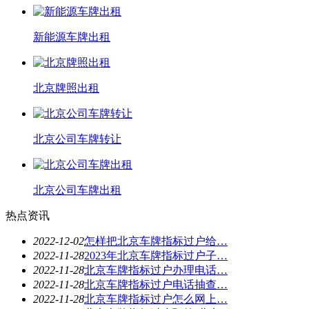
新能源车牌出租
北京牌照出租
北京公司车牌转让
北京公司车牌出租
热点资讯
2022-12-02
怎样把北京车牌指标过户给…
2022-11-28
2023年北京车牌指标过户子…
2022-11-28
北京车牌指标过户办理电话…
2022-11-28
北京车牌指标过户电话抽查…
2022-11-28
北京车牌指标过户怎么网上…