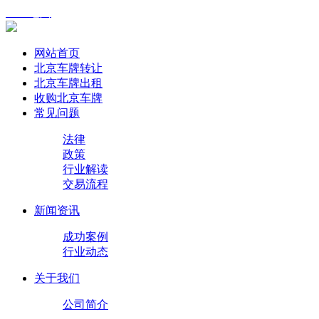
XML地图
网站首页
北京车牌转让
北京车牌出租
收购北京车牌
常见问题
法律
政策
行业解读
交易流程
新闻资讯
成功案例
行业动态
关于我们
公司简介