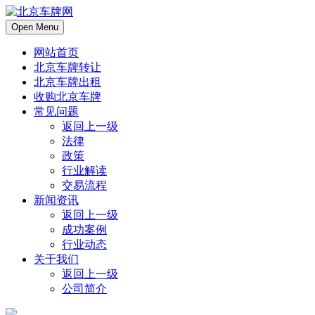
Open Menu
网站首页
北京车牌转让
北京车牌出租
收购北京车牌
常见问题
返回上一级
法律
政策
行业解读
交易流程
新闻资讯
返回上一级
成功案例
行业动态
关于我们
返回上一级
公司简介