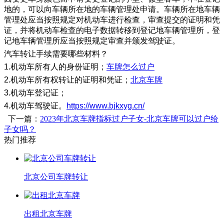
地的，可以向车辆所在地的车辆管理处申请。车辆所在地车辆
管理处应当按照规定对机动车进行检查，审查提交的证明和凭
证，并将机动车检查的电子数据转移到登记地车辆管理所，登
记地车辆管理所应当按照规定审查并颁发驾驶证。
​汽车转让手续需要哪些材料？
1.机动车所有人的身份证明；
车牌怎么过户
2.机动车所有权转让的证明和凭证；
北京车牌
3.机动车登记证；
4.机动车驾驶证。
https://www.bjkxyg.cn/
下一篇：
2023年北京车牌指标过户子女-北京车牌可以过户给
子女吗？
热门推荐
北京公司车牌转让
出租北京车牌