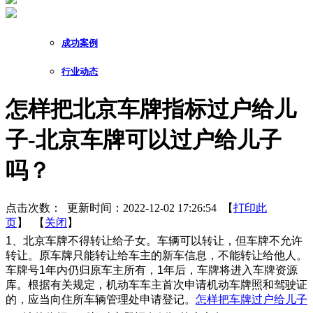
成功案例
行业动态
怎样把北京车牌指标过户给儿
子-北京车牌可以过户给儿子
吗？
点击次数：
更新时间：2022-12-02 17:26:54 【
打印此
页
】 【
关闭
】
1、北京车牌不得转让给子女。车辆可以转让，但车牌不允许
转让。原车牌只能转让给车主的新车信息，不能转让给他人。
车牌号1年内仍归原车主所有，1年后，车牌将进入车牌资源
库。根据有关规定，机动车车主首次申请机动车牌照和驾驶证
的，应当向住所车辆管理处申请登记。
怎样把车牌过户给儿子