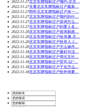
2022-11-27
北京车牌指标过户预约-北京…
2022-11-27
夫妻北京车牌指标过户最新…
2022-11-27
明年北京车牌指标过户改一…
2022-11-27
北京车牌指标过户预约到什…
2022-11-27
北京车牌指标过户咨询怎么…
2022-11-27
北京车牌指标过户到爱人名…
2022-11-20
北京车牌指标过户咨询新政…
2022-11-20
北京车牌指标过户给亲属-北…
2022-11-20
北京车牌指标过户给亲人-2…
2022-11-20
北京车牌指标过户怎么操作…
2022-11-18
北京车牌指标过户最好办法…
2022-11-18
北京车牌指标过户用北京社…
2022-11-18
北京车牌指标过户官司-以“…
2022-11-18
北京车牌指标过户子女怎么…
2022-11-18
北京车牌指标过户给外地妻…