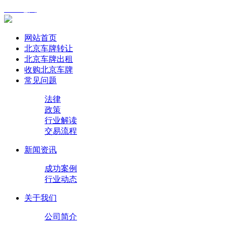
XML地图
网站首页
北京车牌转让
北京车牌出租
收购北京车牌
常见问题
法律
政策
行业解读
交易流程
新闻资讯
成功案例
行业动态
关于我们
公司简介