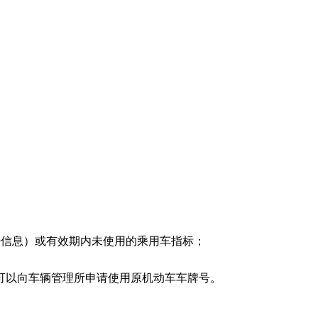
据信息）或有效期内未使用的乘用车指标；
可以向车辆管理所申请使用原机动车车牌号。