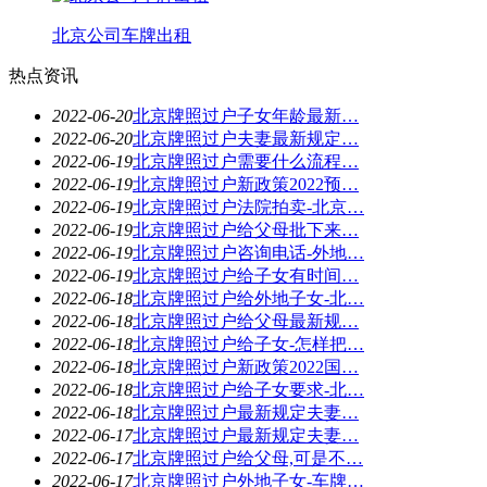
北京公司车牌出租
热点资讯
2022-06-20
北京牌照过户子女年龄最新…
2022-06-20
北京牌照过户夫妻最新规定…
2022-06-19
北京牌照过户需要什么流程…
2022-06-19
北京牌照过户新政策2022预…
2022-06-19
北京牌照过户法院拍卖-北京…
2022-06-19
北京牌照过户给父母批下来…
2022-06-19
北京牌照过户咨询电话-外地…
2022-06-19
北京牌照过户给子女有时间…
2022-06-18
北京牌照过户给外地子女-北…
2022-06-18
北京牌照过户给父母最新规…
2022-06-18
北京牌照过户给子女-怎样把…
2022-06-18
北京牌照过户新政策2022国…
2022-06-18
北京牌照过户给子女要求-北…
2022-06-18
北京牌照过户最新规定夫妻…
2022-06-17
北京牌照过户最新规定夫妻…
2022-06-17
北京牌照过户给父母,可是不…
2022-06-17
北京牌照过户外地子女-车牌…