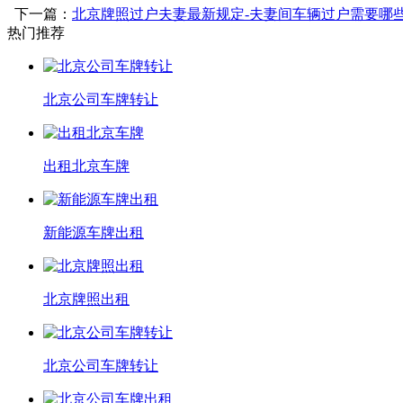
下一篇：
北京牌照过户夫妻最新规定-夫妻间车辆过户需要哪
热门推荐
北京公司车牌转让
出租北京车牌
新能源车牌出租
北京牌照出租
北京公司车牌转让