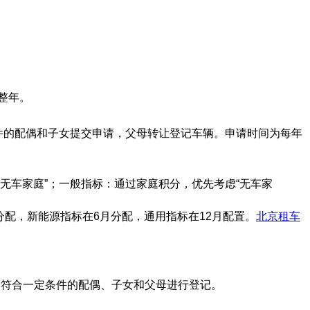
整年。
条件的配偶和子女提交申请，父母转让登记车辆。申请时间为每年
分配给“无车家庭”；一般指标：通过家庭积分，优先考虑“无车家
月分配，新能源指标在6月分配，通用指标在12月配置。
北京租车
给符合一定条件的配偶、子女和父母进行登记。