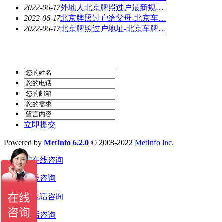
2022-06-17
外地人北京牌照过户最新规…
2022-06-17
北京牌照过户给父母-北京车…
2022-06-17
北京牌照过户地址-北京车牌…
立即提交
Powered by
MetInfo 6.2.0
© 2008-2022
MetInfo Inc.
在线咨询
电话咨询