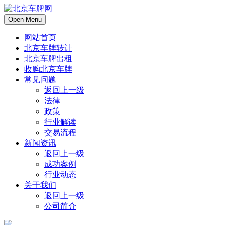
Open Menu
网站首页
北京车牌转让
北京车牌出租
收购北京车牌
常见问题
返回上一级
法律
政策
行业解读
交易流程
新闻资讯
返回上一级
成功案例
行业动态
关于我们
返回上一级
公司简介