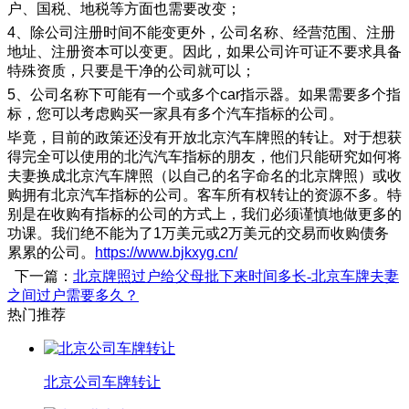
户、国税、地税等方面也需要改变；
4、除公司注册时间不能变更外，公司名称、经营范围、注册
地址、注册资本可以变更。因此，如果公司许可证不要求具备
特殊资质，只要是干净的公司就可以；
5、公司名称下可能有一个或多个car指示器。如果需要多个指
标，您可以考虑购买一家具有多个汽车指标的公司。
毕竟，目前的政策还没有开放北京汽车牌照的转让。对于想获
得完全可以使用的北汽汽车指标的朋友，他们只能研究如何将
夫妻换成北京汽车牌照（以自己的名字命名的北京牌照）或收
购拥有北京汽车指标的公司。客车所有权转让的资源不多。特
别是在收购有指标的公司的方式上，我们必须谨慎地做更多的
功课。我们绝不能为了1万美元或2万美元的交易而收购债务
累累的公司。
https://www.bjkxyg.cn/
下一篇：
北京牌照过户给父母批下来时间多长-北京车牌夫妻
之间过户需要多久？
热门推荐
北京公司车牌转让