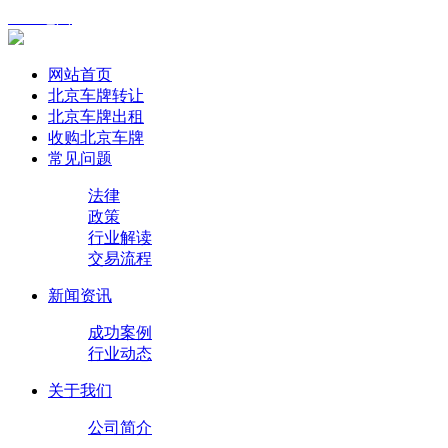
XML地图
网站首页
北京车牌转让
北京车牌出租
收购北京车牌
常见问题
法律
政策
行业解读
交易流程
新闻资讯
成功案例
行业动态
关于我们
公司简介