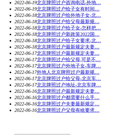
2022-06-19
北京牌照过户咨询电话-外地…
2022-06-19
北京牌照过户给子女有时间…
2022-06-18
北京牌照过户给外地子女-北…
2022-06-18
北京牌照过户给父母最新规…
2022-06-18
北京牌照过户给子女-怎样把…
2022-06-18
北京牌照过户新政策2022国…
2022-06-18
北京牌照过户给子女要求-北…
2022-06-18
北京牌照过户最新规定夫妻…
2022-06-17
北京牌照过户最新规定夫妻…
2022-06-17
北京牌照过户给父母,可是不…
2022-06-17
北京牌照过户外地子女-车牌…
2022-06-17
外地人北京牌照过户最新规…
2022-06-17
北京牌照过户给父母-北京车…
2022-06-17
北京牌照过户地址-北京车牌…
2022-06-16
北京牌照过户最新规定夫妻…
2022-06-16
北京牌照过户都需要什么手…
2022-06-16
北京牌照过户夫妻最新规定…
2022-06-16
北京牌照过户父母有啥要求…