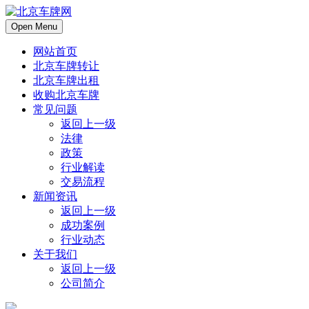
Open Menu
网站首页
北京车牌转让
北京车牌出租
收购北京车牌
常见问题
返回上一级
法律
政策
行业解读
交易流程
新闻资讯
返回上一级
成功案例
行业动态
关于我们
返回上一级
公司简介