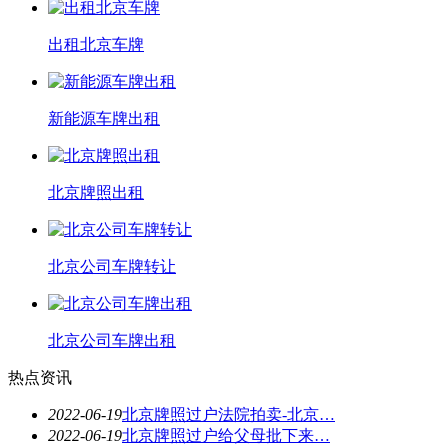
出租北京车牌
新能源车牌出租
北京牌照出租
北京公司车牌转让
北京公司车牌出租
热点资讯
2022-06-19
北京牌照过户法院拍卖-北京…
2022-06-19
北京牌照过户给父母批下来…