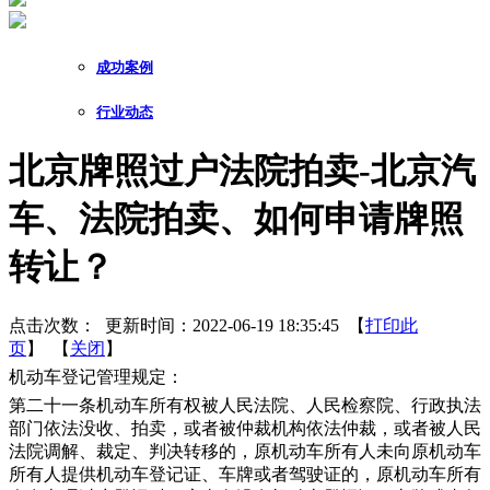
成功案例
行业动态
北京牌照过户法院拍卖-北京汽
车、法院拍卖、如何申请牌照
转让？
点击次数：
更新时间：2022-06-19 18:35:45 【
打印此
页
】 【
关闭
】
机动车登记管理规定：
第二十一条机动车所有权被人民法院、人民检察院、行政执法
部门依法没收、拍卖，或者被仲裁机构依法仲裁，或者被人民
法院调解、裁定、判决转移的，原机动车所有人未向原机动车
所有人提供机动车登记证、车牌或者驾驶证的，原机动车所有