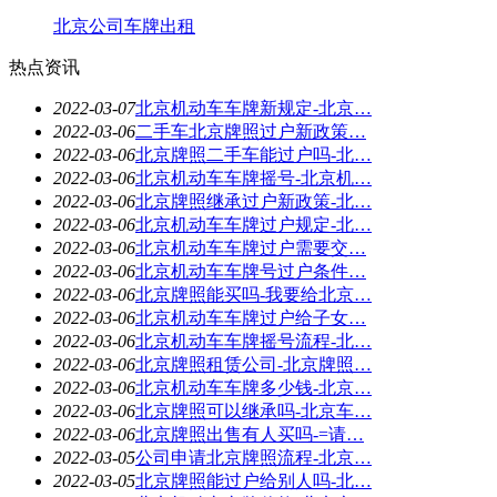
北京公司车牌出租
热点资讯
2022-03-07
北京机动车车牌新规定-北京…
2022-03-06
二手车北京牌照过户新政策…
2022-03-06
北京牌照二手车能过户吗-北…
2022-03-06
北京机动车车牌摇号-北京机…
2022-03-06
北京牌照继承过户新政策-北…
2022-03-06
北京机动车车牌过户规定-北…
2022-03-06
北京机动车车牌过户需要交…
2022-03-06
北京机动车车牌号过户条件…
2022-03-06
北京牌照能买吗-我要给北京…
2022-03-06
北京机动车车牌过户给子女…
2022-03-06
北京机动车车牌摇号流程-北…
2022-03-06
北京牌照租赁公司-北京牌照…
2022-03-06
北京机动车车牌多少钱-北京…
2022-03-06
北京牌照可以继承吗-北京车…
2022-03-06
北京牌照出售有人买吗-=请…
2022-03-05
公司申请北京牌照流程-北京…
2022-03-05
北京牌照能过户给别人吗-北…