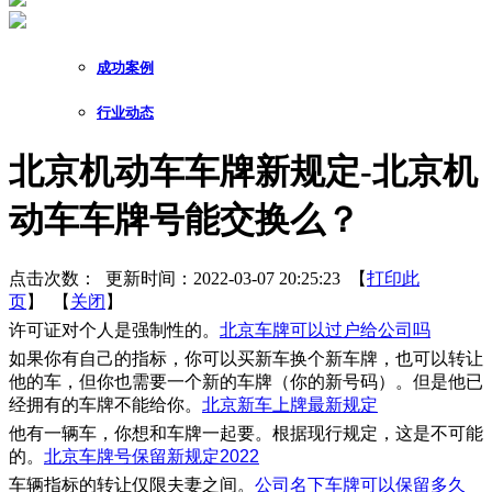
成功案例
行业动态
北京机动车车牌新规定-北京机
动车车牌号能交换么？
点击次数：
更新时间：2022-03-07 20:25:23 【
打印此
页
】 【
关闭
】
许可证对个人是强制性的。
北京车牌可以过户给公司吗
如果你有自己的指标，你可以买新车换个新车牌，也可以转让
他的车，但你也需要一个新的车牌（你的新号码）。但是他已
经拥有的车牌不能给你。
北京新车上牌最新规定
他有一辆车，你想和车牌一起要。根据现行规定，这是不可能
的。
北京车牌号保留新规定2022
车辆指标的转让仅限夫妻之间。
公司名下车牌可以保留多久