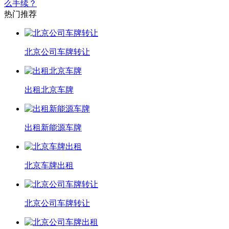
么手续？
热门推荐
北京公司车牌转让
出租北京车牌
出租新能源车牌
北京车牌出租
北京公司车牌转让