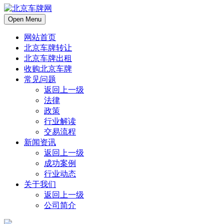
Open Menu
网站首页
北京车牌转让
北京车牌出租
收购北京车牌
常见问题
返回上一级
法律
政策
行业解读
交易流程
新闻资讯
返回上一级
成功案例
行业动态
关于我们
返回上一级
公司简介