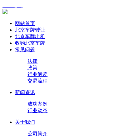
XML地图
网站首页
北京车牌转让
北京车牌出租
收购北京车牌
常见问题
法律
政策
行业解读
交易流程
新闻资讯
成功案例
行业动态
关于我们
公司简介