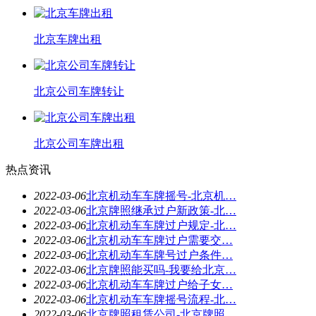
北京车牌出租
北京公司车牌转让
北京公司车牌出租
热点资讯
2022-03-06
北京机动车车牌摇号-北京机…
2022-03-06
北京牌照继承过户新政策-北…
2022-03-06
北京机动车车牌过户规定-北…
2022-03-06
北京机动车车牌过户需要交…
2022-03-06
北京机动车车牌号过户条件…
2022-03-06
北京牌照能买吗-我要给北京…
2022-03-06
北京机动车车牌过户给子女…
2022-03-06
北京机动车车牌摇号流程-北…
2022-03-06
北京牌照租赁公司-北京牌照…