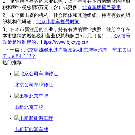
1、企业持有有效的营业执照，上一年度在本市缴纳店内增值
税和营业税总额5万元（含）或更多；
北京车牌摇号费用
2、未全额出资的机构、社会团体和其他组织，持有有效的组
织机构代码证；
北京小客车摇号时间
3、在本市新注册的企业，持有有效的营业执照，注册当年在
本市缴纳的增值税和营业税总额超过5万元（含）。
北京摇号
政策是谁制定的
。
https://www.bjkxyg.cn/
下一篇：
北京牌照继承过户新政策-北京牌照汽车，车主去世
了，能过户吗？
热门推荐
北京公司车牌转让
出租北京车牌
出租新能源车牌