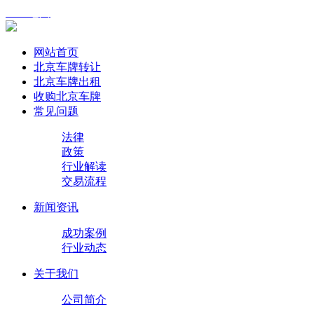
XML地图
网站首页
北京车牌转让
北京车牌出租
收购北京车牌
常见问题
法律
政策
行业解读
交易流程
新闻资讯
成功案例
行业动态
关于我们
公司简介