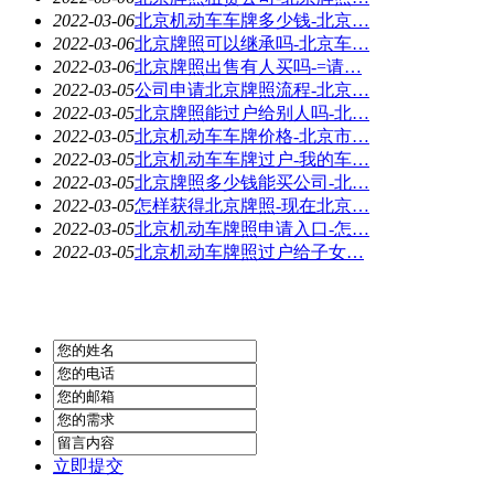
2022-03-06
北京机动车车牌多少钱-北京…
2022-03-06
北京牌照可以继承吗-北京车…
2022-03-06
北京牌照出售有人买吗-=请…
2022-03-05
公司申请北京牌照流程-北京…
2022-03-05
北京牌照能过户给别人吗-北…
2022-03-05
北京机动车车牌价格-北京市…
2022-03-05
北京机动车车牌过户-我的车…
2022-03-05
北京牌照多少钱能买公司-北…
2022-03-05
怎样获得北京牌照-现在北京…
2022-03-05
北京机动车牌照申请入口-怎…
2022-03-05
北京机动车牌照过户给子女…
立即提交