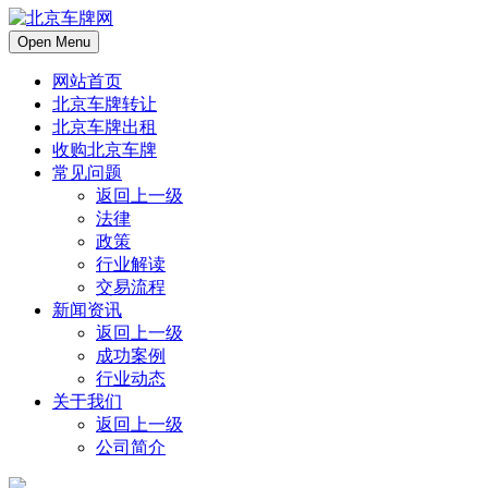
Open Menu
网站首页
北京车牌转让
北京车牌出租
收购北京车牌
常见问题
返回上一级
法律
政策
行业解读
交易流程
新闻资讯
返回上一级
成功案例
行业动态
关于我们
返回上一级
公司简介