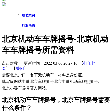
成功案例
行业动态
北京机动车车牌摇号-北京机动
车车牌摇号所需资料
点击次数：
更新时间：2022-03-06 20:27:16 【
打印此
页
】 【
关闭
】
需要北京户口，名下无机动车；材料是身份证。
填写该网站申请北京车牌摇号北京申请机动车牌照摇号。
北京小客车摇号官方网站。
​北京机动车车牌摇号，北京车牌摇号需要
什么条件？