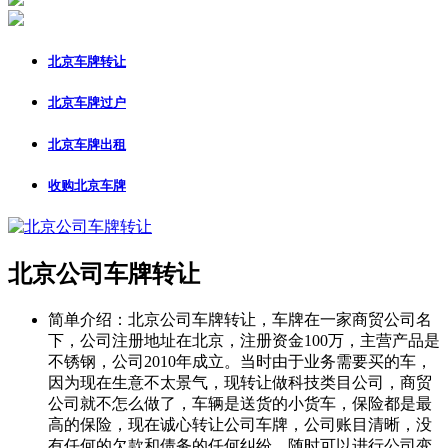
北京车牌转让
北京车牌过户
北京车牌出租
收购北京车牌
北京公司车牌转让
简单介绍：
北京公司车牌转让，车牌在一家商贸公司名
下，公司注册地址在北京，注册资金100万，主营产品是
不锈钢，公司2010年成立。当时由于业务需要买的车，
因为现在生意不太景气，现转让做科技类目公司，商贸
公司就不怎么做了，车辆是送货的小货车，保险都是最
高的保险，现在诚心转让公司车牌，公司账目清晰，没
有任何的欠款和债务的任何纠纷，随时可以进行公司变