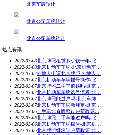
北京车牌转让
北京公司车牌转让
北京公司车牌转让
热点资讯
2022-03-08
北京牌照租赁多少钱一年-北…
2022-03-08
北京机动车车牌-北京机动车…
2022-03-07
外地人申请北京牌照-外地人…
2022-03-07
北京机动车车牌摇号操作-北…
2022-03-07
北京牌照二手车值钱吗-北京…
2022-03-07
北京机动车车牌选号流程-北…
2022-03-07
北京牌照能过户吗-北京车牌…
2022-03-07
北京机动车车牌新规定-北京…
2022-03-06
二手车北京牌照过户新政策…
2022-03-06
北京牌照二手车能过户吗-北…
2022-03-06
北京机动车车牌摇号-北京机…
2022-03-06
北京牌照继承过户新政策-北…