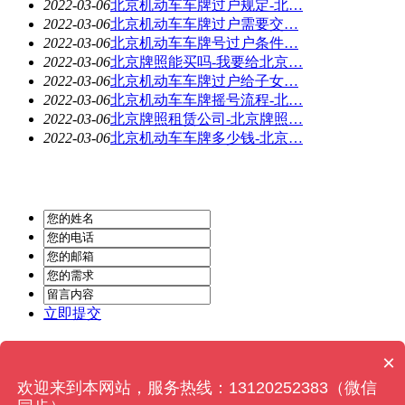
2022-03-06
北京机动车车牌过户规定-北…
2022-03-06
北京机动车车牌过户需要交…
2022-03-06
北京机动车车牌号过户条件…
2022-03-06
北京牌照能买吗-我要给北京…
2022-03-06
北京机动车车牌过户给子女…
2022-03-06
北京机动车车牌摇号流程-北…
2022-03-06
北京牌照租赁公司-北京牌照…
2022-03-06
北京机动车车牌多少钱-北京…
立即提交
Powered by
MetInfo 6.2.0
© 2008-2022
MetInfo Inc.
×
欢迎来到本网站，服务热线：13120252383（微信