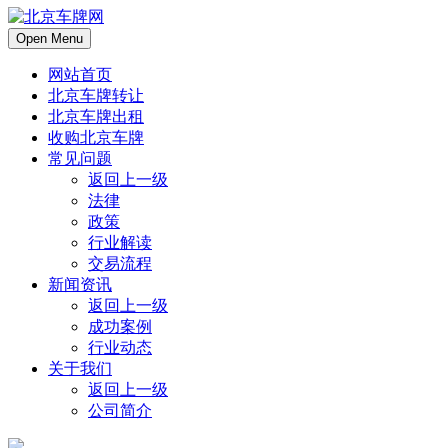
Open Menu
网站首页
北京车牌转让
北京车牌出租
收购北京车牌
常见问题
返回上一级
法律
政策
行业解读
交易流程
新闻资讯
返回上一级
成功案例
行业动态
关于我们
返回上一级
公司简介