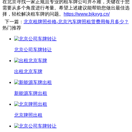
在北京寻找一家正规且专业的租车牌公司并不难，关键在于您
需要从多个角度进行考量。希望上述建议能帮助您做出最佳选
择，轻松解决租车牌的问题。
https://www.bjkxyg.cn/
下一篇：
北京租牌照价格-北京汽车牌照租赁费用每月多少？
热门推荐
北京公司车牌转让
出租北京车牌
新能源车牌出租
北京牌照出租