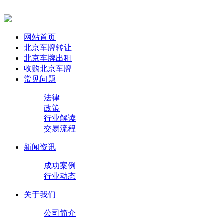
XML地图
网站首页
北京车牌转让
北京车牌出租
收购北京车牌
常见问题
法律
政策
行业解读
交易流程
新闻资讯
成功案例
行业动态
关于我们
公司简介