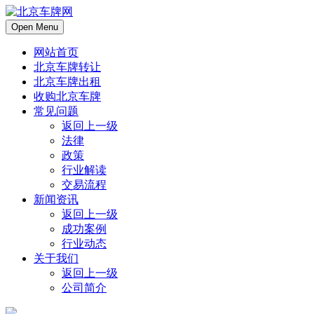
Open Menu
网站首页
北京车牌转让
北京车牌出租
收购北京车牌
常见问题
返回上一级
法律
政策
行业解读
交易流程
新闻资讯
返回上一级
成功案例
行业动态
关于我们
返回上一级
公司简介