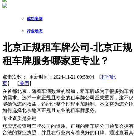
成功案例
行业动态
北京正规租车牌公司-北京正规
租车牌服务哪家更专业？
点击次数：
更新时间：2024-11-21 09:58:04 【
打印此
页
】 【
关闭
】
在首都北京，随着车辆数量的增加，租车牌成为了很多购车者
的需求。选择一家正规且专业的租车牌公司至关重要，这不仅
能确保您的权益，还能让整个过程更加顺利。本文将为您介绍
如何选择北京地区正规且专业的租车牌服务。
专业资质是关键
您应该检查租车牌公司的资质。正规的租车牌公司通常会拥有
合法的营业执照，并且在行业内有着良好的口碑。通过查看其