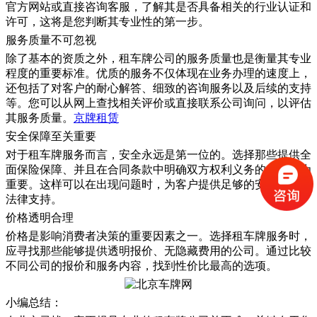
官方网站或直接咨询客服，了解其是否具备相关的行业认证和
许可，这将是您判断其专业性的第一步。
服务质量不可忽视
除了基本的资质之外，租车牌公司的服务质量也是衡量其专业
程度的重要标准。优质的服务不仅体现在业务办理的速度上，
还包括了对客户的耐心解答、细致的咨询服务以及后续的支持
等。您可以从网上查找相关评价或直接联系公司询问，以评估
其服务质量。
京牌租赁
安全保障至关重要
对于租车牌服务而言，安全永远是第一位的。选择那些提供全
面保险保障、并且在合同条款中明确双方权利义务的公司尤为
重要。这样可以在出现问题时，为客户提供足够的安全保障和
法律支持。
价格透明合理
价格是影响消费者决策的重要因素之一。选择租车牌服务时，
应寻找那些能够提供透明报价、无隐藏费用的公司。通过比较
不同公司的报价和服务内容，找到性价比最高的选项。
小编总结：