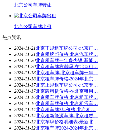
北京公司车牌转让
北京公司车牌出租
热点资讯
2024-11-21
北京正规租车牌公司-北京正…
2024-11-21
北京租牌照价格-北京汽车牌…
2024-11-20
北京租车牌一年多少钱-新能…
2024-11-20
北京租车牌靠谱吗-在北京租…
2024-11-18
北京租车牌-北京租车牌一年…
2024-11-18
北京租车牌价格-2024年北京…
2024-11-17
北京正规租车牌公司-北京专…
2024-11-17
北京牌租赁价格-在北京租用…
2024-11-16
北京租车牌价格-北京租车牌…
2024-11-16
北京租车牌价格-北京租赁车…
2024-11-14
北京租车牌3年价格-北京租…
2024-11-14
北京租新能源车牌-北京租赁…
2024-11-12
北京车牌价格明细表-最新北…
2024-11-12
北京租车牌2024-2024年北京…