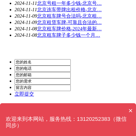
2024-11-11
北京号租一年多少钱-北京号…
2024-11-11
北京连车带牌出租价格-北京…
2024-11-09
北京租车牌号合法吗-北京租…
2024-11-09
北京租赁车牌-可靠且合法的…
2024-11-08
北京租车牌价格-2024年最新…
2024-11-08
北京租车牌子多少钱一个月…
立即提交
Powered by
MetInfo 6.2.0
© 2008-2024
MetInfo Inc.
×
欢迎来到本网站，服务热线：13120252383（微信
同步）
在线咨询