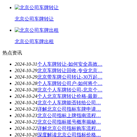
北京公司车牌转让
北京公司车牌出租
热点资讯
2024-10-31
个人车牌转让-如何安全高效…
2024-10-29
北京车牌转让回收-专业北京…
2024-10-29
北京带车牌公司转让-30万起…
2024-10-28
个人车牌转公司户-如何将个…
2024-10-28
北京个人车牌转公司-北京个…
2024-10-24
个人北京车牌转让价格-最新…
2024-10-24
北京个人车牌能否转给公司…
2024-10-23
详解北京公司指标车牌申请…
2024-10-23
北京公司指标上牌指南流程…
2024-10-22
北京公司指标摇号概率揭秘…
2024-10-22
详解北京公司指标购车流程…
2024-10-20
深度解读北京公司指标价格…