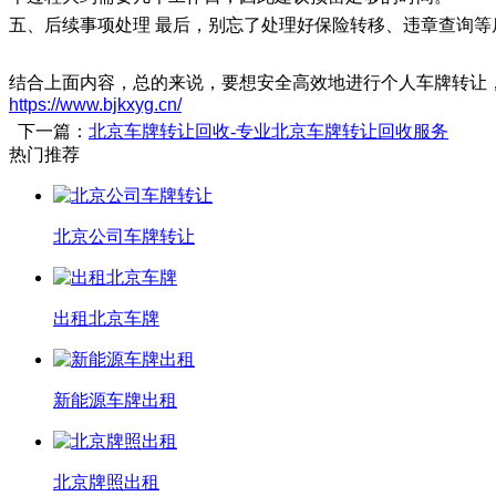
五、后续事项处理 最后，别忘了处理好保险转移、违章查询
结合上面内容，总的来说，要想安全高效地进行个人车牌转让
https://www.bjkxyg.cn/
下一篇：
北京车牌转让回收-专业北京车牌转让回收服务
热门推荐
北京公司车牌转让
出租北京车牌
新能源车牌出租
北京牌照出租