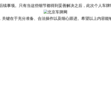
等后续事项。只有当这些细节都得到妥善解决之后，此次个人车牌
，关键在于充分准备、合法操作以及细心跟进。希望以上内容能