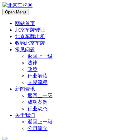
Open Menu
网站首页
北京车牌转让
北京车牌出租
收购北京车牌
常见问题
返回上一级
法律
政策
行业解读
交易流程
新闻资讯
返回上一级
成功案例
行业动态
关于我们
返回上一级
公司简介