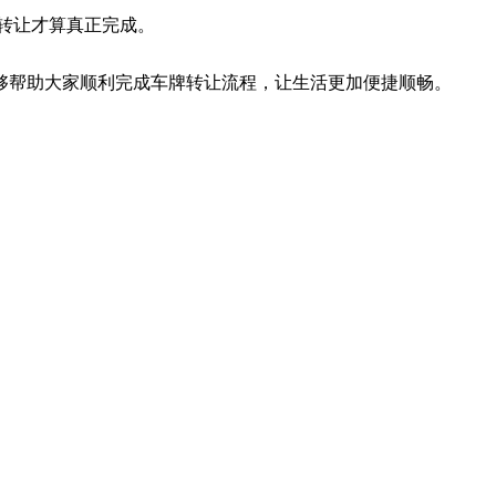
转让才算真正完成。
够帮助大家顺利完成车牌转让流程，让生活更加便捷顺畅。