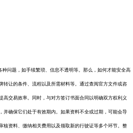
各种问题，如手续繁琐、信息不透明等。那么，如何才能安全高
牌转让的条件、流程以及所需材料等。通过查阅官方文件或咨
提高交易效率。同时，与对方签订书面合同以明确双方权利义
，并确保它们处于有效期内。如果资料不全或过期，可能会导
审核资料、缴纳相关费用以及领取新的行驶证等多个环节。整