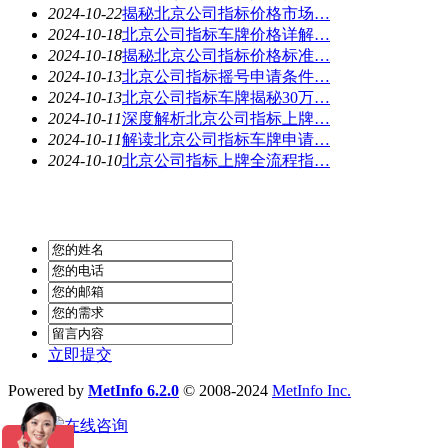
2024-10-22
揭秘北京公司指标价格市场…
2024-10-18
北京公司指标车牌价格详解…
2024-10-18
揭秘北京公司指标价格标准…
2024-10-13
北京公司指标摇号申请条件…
2024-10-13
北京公司指标车牌揭秘30万…
2024-10-11
深度解析北京公司指标上牌…
2024-10-11
解读北京公司指标车牌申请…
2024-10-10
北京公司指标上牌全流程指…
立即提交
Powered by
MetInfo 6.2.0
© 2008-2024
MetInfo Inc.