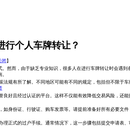
进行个人车牌转让？
关闭
】
式。然而，由于缺乏专业知识，很多人在进行车牌转让时会遇到
南。
政策法规有所了解。不同地区可能有不同的规定，包括但不限于车
赁
信誉良好且经过认证的平台。这样不仅能有效降低交易风险，还能
料，如身份证、行驶证、购车发票等。请提前准备好所有必要文件
所办理正式的过户手续。通常情况下，这一步骤包括提交申请表、