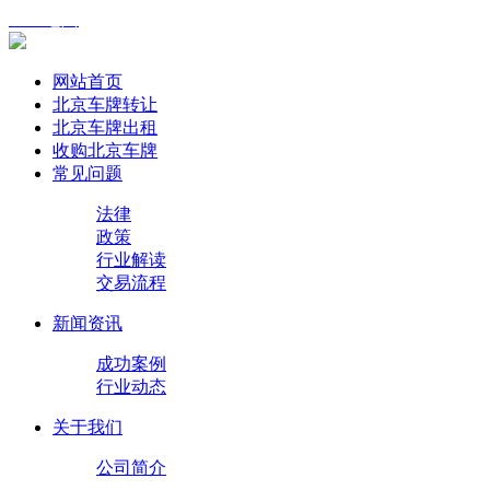
XML地图
网站首页
北京车牌转让
北京车牌出租
收购北京车牌
常见问题
法律
政策
行业解读
交易流程
新闻资讯
成功案例
行业动态
关于我们
公司简介