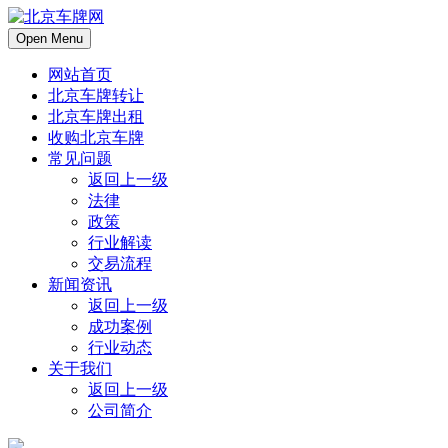
Open Menu
网站首页
北京车牌转让
北京车牌出租
收购北京车牌
常见问题
返回上一级
法律
政策
行业解读
交易流程
新闻资讯
返回上一级
成功案例
行业动态
关于我们
返回上一级
公司简介