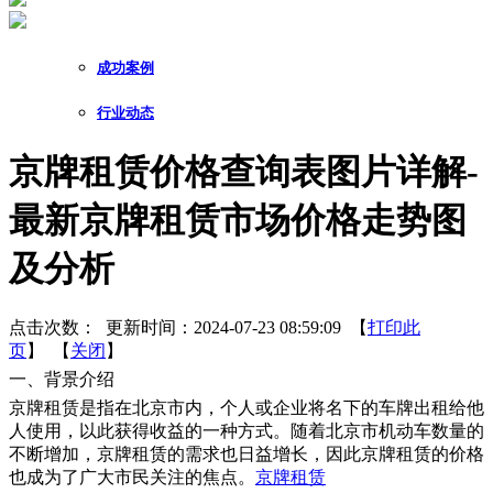
成功案例
行业动态
京牌租赁价格查询表图片详解-
最新京牌租赁市场价格走势图
及分析
点击次数：
更新时间：2024-07-23 08:59:09 【
打印此
页
】 【
关闭
】
一、背景介绍
京牌租赁是指在北京市内，个人或企业将名下的车牌出租给他
人使用，以此获得收益的一种方式。随着北京市机动车数量的
不断增加，京牌租赁的需求也日益增长，因此京牌租赁的价格
也成为了广大市民关注的焦点。
京牌租赁