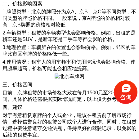
二、价格影响因素
1.牌照类型：北京的牌照分为京A、京B、京C等不同类型，不
同类型的牌照价格不同。一般来说，京A牌照的价格相对较
高，京B牌照的价格相对较低。
2.车辆类型：租赁的车辆类型也会影响价格。例如，出租的是
轿车还是SUV，是新车还是二手车等都会影响价格。
3.地理位置：车辆所在的位置也会影响价格。例如，郊区的车
牌比市区车牌的价格略低一些。
4.使用情况：租车人的用车频率和使用情况也会影响价格。使
用频率越高，价格可能也会相应地提高。
三、价格区间
目前，京牌租赁的市场价格大致在每月1500元至2000元之
间。具体价格还需根据实际情况而定，以上仅为参考价格。
四、建议
对于有意租赁京牌的个人或企业，建议在租赁前了解市场行
情，选择信誉良好的租赁公司或个人进行合作。同时，在租赁
过程中要注意遵守交通法规，保持良好的驾驶记录，以免影响
后续的租赁事宜。