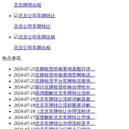
北京牌照出租
北京公司车牌转让
北京公司车牌出租
热点资讯
2024-07-23
京牌租赁价格查询表图片详…
2024-07-23
京牌租赁价格查询官网电话…
2024-07-22
京牌租赁平台官网电话查询…
2024-07-22
探讨京牌租赁价格合理性分…
2024-07-19
高清图解北京车牌转让流程…
2024-07-19
北京车牌转让流程详解及最…
2024-07-18
北京车牌转让流程图表详解…
2024-07-18
《北京车牌转让办理流程详…
2024-07-17
深度解析北京车牌转让市场…
2024-07-18
北京车牌转让办理流程及手…