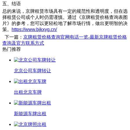
五、结语
总的来说，京牌租赁市场具有一定的规范性和透明度，但在选
择租赁公司或个人时仍需谨慎。通过《京牌租赁价格查询表图
片》的参考，您可以更轻松地了解市场行情，做出更明智的决
策。
https://www.bjkxyg.cn/
下一篇：
京牌租赁价格查询官网电话一览-最新京牌租赁价格
查询及官方联系方式
热门推荐
北京公司车牌转让
出租北京车牌
新能源车牌出租