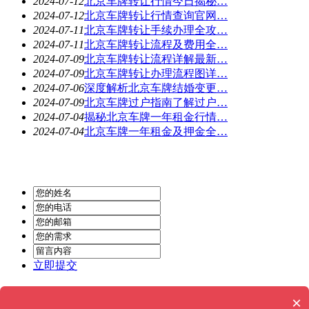
2024-07-12
北京车牌转让行情今日揭秘…
2024-07-12
北京车牌转让行情查询官网…
2024-07-11
北京车牌转让手续办理全攻…
2024-07-11
北京车牌转让流程及费用全…
2024-07-09
北京车牌转让流程详解最新…
2024-07-09
北京车牌转让办理流程图详…
2024-07-06
深度解析北京车牌结婚变更…
2024-07-09
北京车牌过户指南了解过户…
2024-07-04
揭秘北京车牌一年租金行情…
2024-07-04
北京车牌一年租金及押金全…
立即提交
Powered by
MetInfo 6.2.0
© 2008-2024
MetInfo Inc.
×