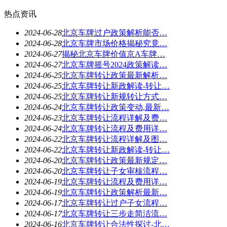
热点资讯
2024-06-28
北京车牌过户政策解析能否…
2024-06-28
北京车牌市场价格揭秘究竟…
2024-06-27
揭秘北京车牌价值京A车牌…
2024-06-27
北京车牌摇号2024政策解读…
2024-06-25
北京车牌转让政策最新解析…
2024-06-25
北京车牌转让新政解读-转让…
2024-06-25
北京车牌转让新规转让方式…
2024-06-24
北京车牌转让政策变动,最新…
2024-06-23
北京车牌转让流程详解及费…
2024-06-24
北京车牌转让流程及费用详…
2024-06-22
北京车牌转让流程详解及图…
2024-06-22
北京车牌转让新政解读-转让…
2024-06-20
北京车牌转让政策最新规定…
2024-06-20
北京车牌转让子女审核流程…
2024-06-19
北京车牌转让流程及费用详…
2024-06-19
北京车牌转让政策解析最新…
2024-06-17
北京车牌转让过户子女流程…
2024-06-17
北京车牌转让三步走简洁流…
2024-06-16
北京车牌转让合法性探讨-北…