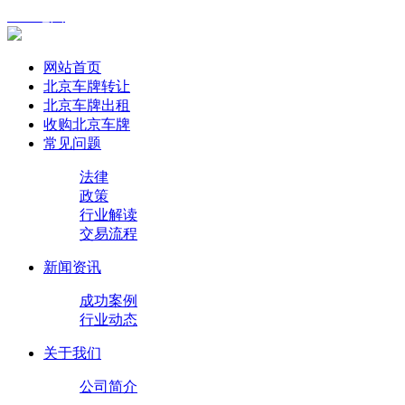
XML地图
网站首页
北京车牌转让
北京车牌出租
收购北京车牌
常见问题
法律
政策
行业解读
交易流程
新闻资讯
成功案例
行业动态
关于我们
公司简介