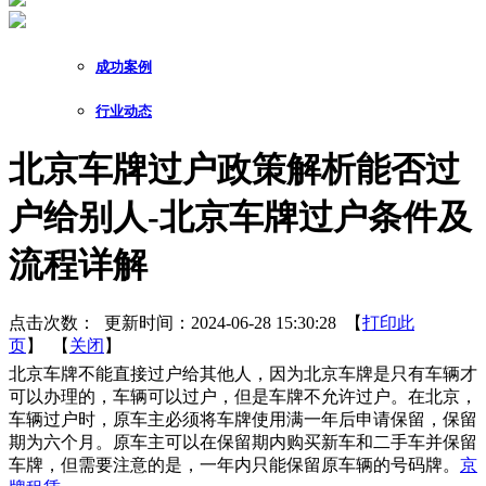
成功案例
行业动态
北京车牌过户政策解析能否过
户给别人-北京车牌过户条件及
流程详解
点击次数：
更新时间：2024-06-28 15:30:28 【
打印此
页
】 【
关闭
】
北京车牌不能直接过户给其他人，因为北京车牌是只有车辆才
可以办理的，车辆可以过户，但是车牌不允许过户。在北京，
车辆过户时，原车主必须将车牌使用满一年后申请保留，保留
期为六个月。原车主可以在保留期内购买新车和二手车并保留
车牌，但需要注意的是，一年内只能保留原车辆的号码牌。
京