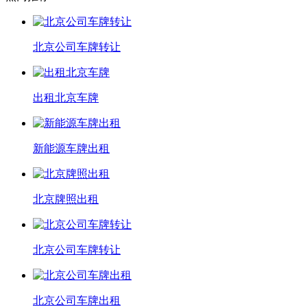
北京公司车牌转让
出租北京车牌
新能源车牌出租
北京牌照出租
北京公司车牌转让
北京公司车牌出租