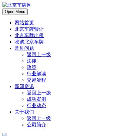
Open Menu
网站首页
北京车牌转让
北京车牌出租
收购北京车牌
常见问题
返回上一级
法律
政策
行业解读
交易流程
新闻资讯
返回上一级
成功案例
行业动态
关于我们
返回上一级
公司简介