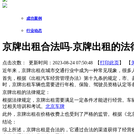
成功案例
行业动态
京牌出租合法吗-京牌出租的法
点击次数：
更新时间：2023-08-24 07:50:48 【
打印此页
】 【
近年来，京牌出租在城市交通行业中成为一种常见现象，很多
首先，根据《出租汽车经营管理办法》第十九条的规定，市、
时，京牌出租车辆也需要进行年检、保险、驾驶员资格认定等
京牌出租的法律规定：
根据法律规定，京牌出租需要满足一定条件才能进行经营。车
过相关培训和考试。
北京车牌
此外，京牌出租在价格收费上也受到了严格的监管。根据《北
结论：
综上所述，京牌出租是合法的，它通过合法的渠道获得了经营