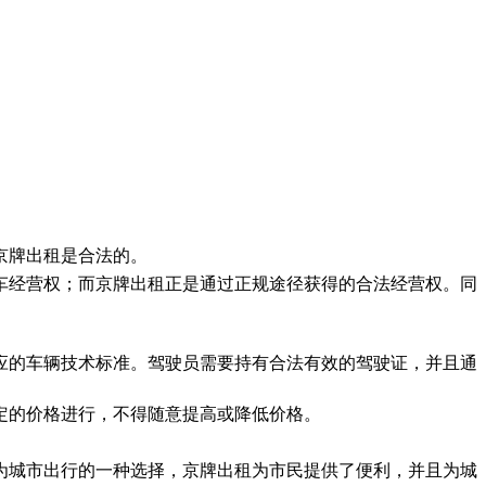
京牌出租是合法的。
车经营权；而京牌出租正是通过正规途径获得的合法经营权。同
应的车辆技术标准。驾驶员需要持有合法有效的驾驶证，并且通
定的价格进行，不得随意提高或降低价格。
为城市出行的一种选择，京牌出租为市民提供了便利，并且为城