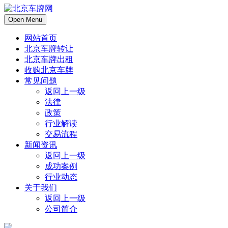
Open Menu
网站首页
北京车牌转让
北京车牌出租
收购北京车牌
常见问题
返回上一级
法律
政策
行业解读
交易流程
新闻资讯
返回上一级
成功案例
行业动态
关于我们
返回上一级
公司简介