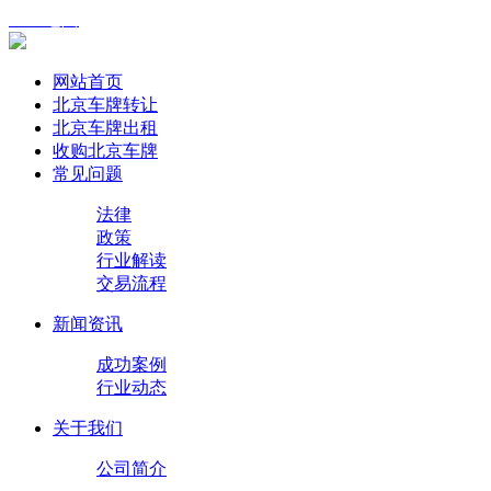
XML地图
网站首页
北京车牌转让
北京车牌出租
收购北京车牌
常见问题
法律
政策
行业解读
交易流程
新闻资讯
成功案例
行业动态
关于我们
公司简介