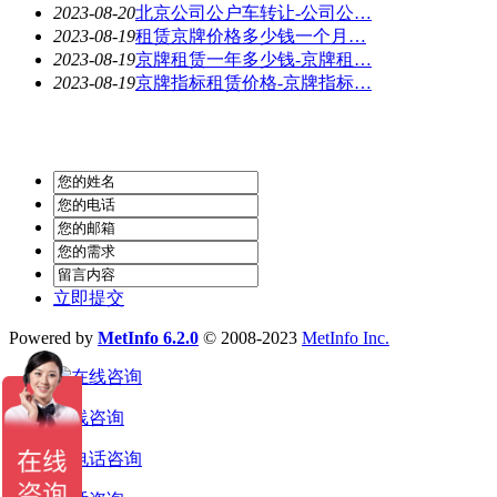
2023-08-20
北京公司公户车转让-公司公…
2023-08-19
租赁京牌价格多少钱一个月…
2023-08-19
京牌租赁一年多少钱-京牌租…
2023-08-19
京牌指标租赁价格-京牌指标…
立即提交
Powered by
MetInfo 6.2.0
© 2008-2023
MetInfo Inc.
在线咨询