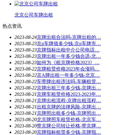
北京公司车牌出租
热点资讯
2023-08-24
京牌出租合法吗-京牌出租的…
2023-08-23
京p车牌值多少钱-京p车牌市…
2023-08-23
京牌指标出租中介公司电话…
2023-08-23
京牌出租一年多少钱合适-北…
2023-08-23
如何为《租京牌价格2023》…
2023-08-22
京牌租赁价格2023年会涨吗…
2023-08-22
京A牌出租一年多少钱-北京…
2023-08-22
车带牌出租违法吗-车辆租赁…
2023-08-22
京牌出租三年多少钱-京牌出…
2023-08-21
京牌车租赁价格2023-2023年…
2023-08-21
京牌出租流程-京牌出租流程…
2023-08-21
出租京牌的法律风险-京牌出…
2023-08-21
京牌照出租多少钱-京牌照出…
2023-08-20
北京牌照车租赁价格-北京车…
2023-08-20
带京牌公司转让价格-带京牌…
2023-08-20
京牌指标租赁多少钱-京牌指…