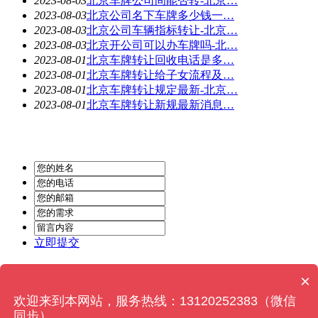
2023-08-03
北京车牌公司间能否转-北京…
2023-08-03
北京公司名下车牌多少钱一…
2023-08-03
北京公司车辆指标转让-北京…
2023-08-03
北京开公司可以办车牌吗-北…
2023-08-01
北京车牌转让回收电话是多…
2023-08-01
北京车牌转让给子女流程及…
2023-08-01
北京车牌转让规定最新-北京…
2023-08-01
北京车牌转让新规最新消息…
立即提交
Powered by
MetInfo 6.2.0
© 2008-2023
MetInfo Inc.
×
欢迎来到本网站，服务热线：13120252383（微信
同步）