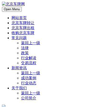
Open Menu
网站首页
北京车牌转让
北京车牌出租
收购北京车牌
常见问题
返回上一级
法律
政策
行业解读
交易流程
新闻资讯
返回上一级
成功案例
行业动态
关于我们
返回上一级
公司简介