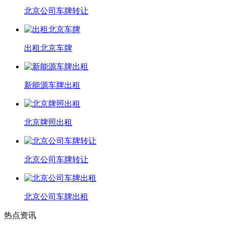
北京公司车牌转让
出租北京车牌
新能源车牌出租
北京牌照出租
北京公司车牌转让
北京公司车牌出租
热点资讯