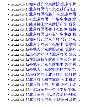
2022-05-17
如何过户北京牌照-北京车牌…
2022-05-17
北京牌照汽车怎么过户到山…
2022-05-17
北京牌照换新车-租北京牌照…
2022-05-17
租北京牌照一年要多少钱-北…
2022-05-17
能直接上北京牌照的车-我是…
2022-05-17
北京牌照需要什么条件-我想…
2022-05-13
北京牌照出租五年多少钱-我…
2022-05-13
如何转让北京车牌-转让北京…
2022-05-13
北京车牌有什么要求-我要摇…
2022-05-13
外地人北京牌照政策-我是外…
2022-05-12
怎么才能申请北京牌照-怎么…
2022-05-12
在北京换车牌新车怎么办-在…
2022-05-12
外地车北京车牌要求-外地买…
2022-05-12
外地人北京牌照怎样才能过…
2022-05-11
怎样才能上北京牌照-如何在…
2022-05-11
北京牌照租赁靠谱吗-出租北…
2022-05-11
北京牌照网上申请-怎么上北…
2022-05-11
租北京车牌一个月要多少钱…
2022-05-11
北京车牌可以遗传给孙子吗…
2022-05-11
北京牌照的车-京牌车可以在…