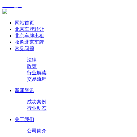
XML地图
网站首页
北京车牌转让
北京车牌出租
收购北京车牌
常见问题
法律
政策
行业解读
交易流程
新闻资讯
成功案例
行业动态
关于我们
公司简介