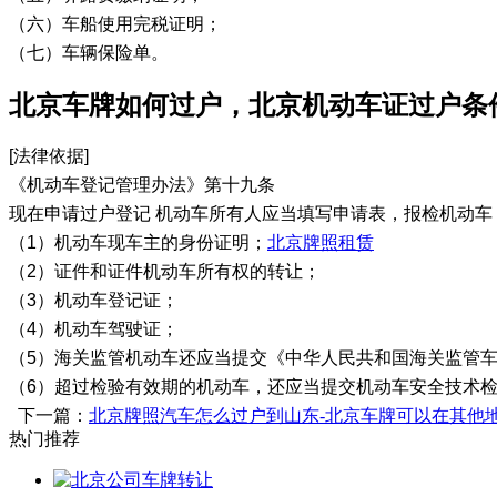
（六）车船使用完税证明；
（七）车辆保险单。
北京车牌如何过户，北京机动车证过户条
[法律依据]
《机动车登记管理办法》第十九条
现在申请过户登记 机动车所有人应当填写申请表，报检机动车
（1）机动车现车主的身份证明；
北京牌照租赁
（2）证件和证件机动车所有权的转让；
（3）机动车登记证；
（4）机动车驾驶证；
（5）海关监管机动车还应当提交《中华人民共和国海关监管
（6）超过检验有效期的机动车，还应当提交机动车安全技术
下一篇：
北京牌照汽车怎么过户到山东-北京车牌可以在其他
热门推荐