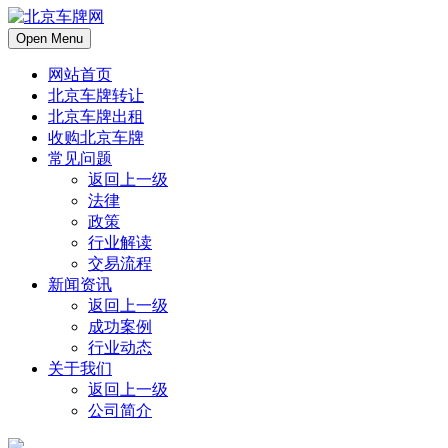
Open Menu
网站首页
北京车牌转让
北京车牌出租
收购北京车牌
常见问题
返回上一级
法律
政策
行业解读
交易流程
新闻资讯
返回上一级
成功案例
行业动态
关于我们
返回上一级
公司简介