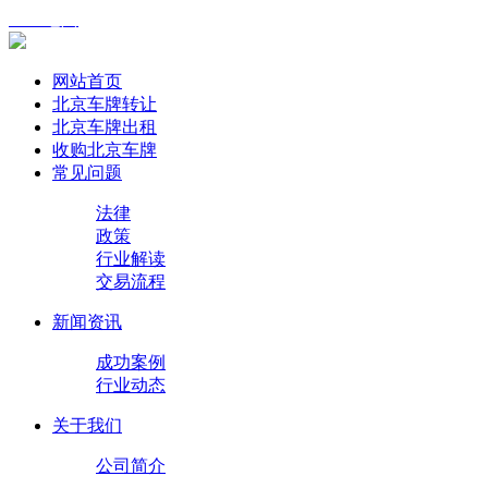
XML地图
网站首页
北京车牌转让
北京车牌出租
收购北京车牌
常见问题
法律
政策
行业解读
交易流程
新闻资讯
成功案例
行业动态
关于我们
公司简介