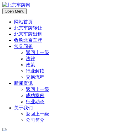
Open Menu
网站首页
北京车牌转让
北京车牌出租
收购北京车牌
常见问题
返回上一级
法律
政策
行业解读
交易流程
新闻资讯
返回上一级
成功案例
行业动态
关于我们
返回上一级
公司简介