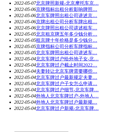
2022-05-07
北京牌照新规-北京摩托车京…
2022-05-06
京牌指标出租分析影响牌照…
2022-05-06
北京车牌照出租公司讲述京…
2022-05-06
京牌出租公司分析车牌出租…
2022-05-06
北京牌照出租公司讲述租车…
2022-05-05
北京租京牌五年多少钱分析…
2022-05-05
租京牌十年价格是多少钱分…
2022-05-05
京牌指标公司分析车牌指标…
2022-05-05
北京车牌照出租公司讲述车…
2022-05-04
北京车牌过户给外地子女-北…
2022-05-04
北京车牌过户截止时间2022…
2022-05-04
夫妻转让北京车牌需要哪些…
2022-05-04
北京车牌过户最新规定夫妻…
2022-05-04
北京车牌过户子女怎么申请…
2022-05-04
北京车牌过户细节-北京车牌…
2022-05-04
外地人北京车牌过户-外地人…
2022-05-04
外地人北京车牌过户最新规…
2022-05-04
北京车牌过户新规-北京车牌…