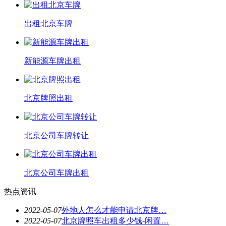
出租北京车牌
新能源车牌出租
北京牌照出租
北京公司车牌转让
北京公司车牌出租
热点资讯
2022-05-07
外地人怎么才能申请北京牌…
2022-05-07
北京牌照车出租多少钱-闲置…