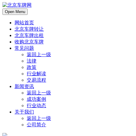
Open Menu
网站首页
北京车牌转让
北京车牌出租
收购北京车牌
常见问题
返回上一级
法律
政策
行业解读
交易流程
新闻资讯
返回上一级
成功案例
行业动态
关于我们
返回上一级
公司简介