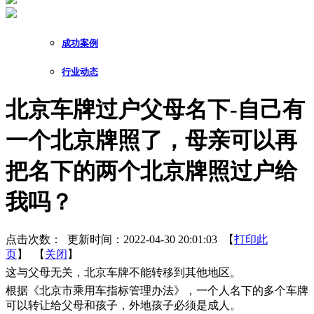
成功案例
行业动态
北京车牌过户父母名下-自己有
一个北京牌照了，母亲可以再
把名下的两个北京牌照过户给
我吗？
点击次数：
更新时间：2022-04-30 20:01:03 【
打印此
页
】 【
关闭
】
这与父母无关，北京车牌不能转移到其他地区。
根据《北京市乘用车指标管理办法》，一个人名下的多个车牌
可以转让给父母和孩子，外地孩子必须是成人。