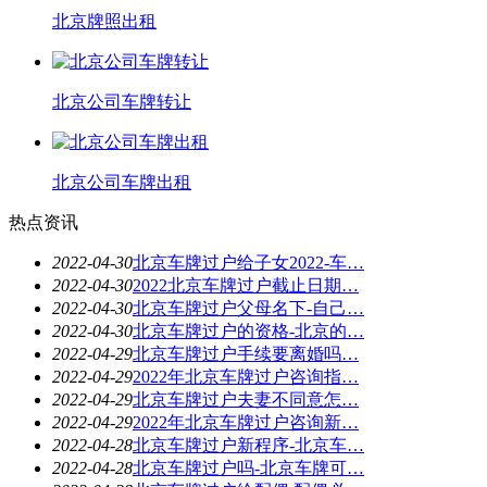
北京牌照出租
北京公司车牌转让
北京公司车牌出租
热点资讯
2022-04-30
北京车牌过户给子女2022-车…
2022-04-30
2022北京车牌过户截止日期…
2022-04-30
北京车牌过户父母名下-自己…
2022-04-30
北京车牌过户的资格-北京的…
2022-04-29
北京车牌过户手续要离婚吗…
2022-04-29
2022年北京车牌过户咨询指…
2022-04-29
北京车牌过户夫妻不同意怎…
2022-04-29
2022年北京车牌过户咨询新…
2022-04-28
北京车牌过户新程序-北京车…
2022-04-28
北京车牌过户吗-北京车牌可…