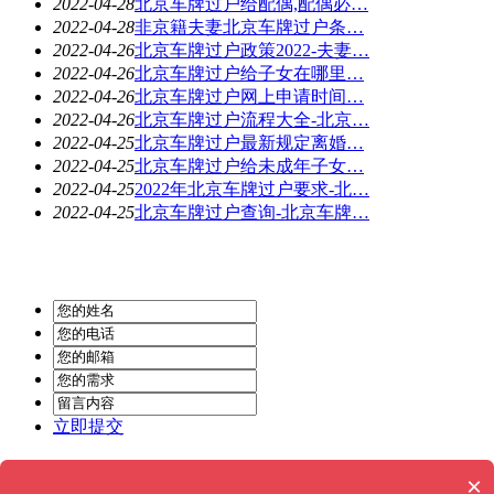
2022-04-28
北京车牌过户给配偶,配偶必…
2022-04-28
非京籍夫妻北京车牌过户条…
2022-04-26
北京车牌过户政策2022-夫妻…
2022-04-26
北京车牌过户给子女在哪里…
2022-04-26
北京车牌过户网上申请时间…
2022-04-26
北京车牌过户流程大全-北京…
2022-04-25
北京车牌过户最新规定离婚…
2022-04-25
北京车牌过户给未成年子女…
2022-04-25
2022年北京车牌过户要求-北…
2022-04-25
北京车牌过户查询-北京车牌…
立即提交
Powered by
MetInfo 6.2.0
© 2008-2022
MetInfo Inc.
×