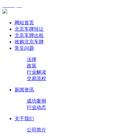
XML地图
网站首页
北京车牌转让
北京车牌出租
收购北京车牌
常见问题
法律
政策
行业解读
交易流程
新闻资讯
成功案例
行业动态
关于我们
公司简介