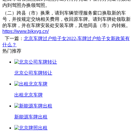
内到驾照办换领驾照。
（二）跨县（市）换乘，请到车辆管理服务窗口换取新的车
号，并按规定交纳相关费用，收回原车牌。请到车牌处领取新
的车牌，并在车牌安装处安装车牌，其他同县（市）内转账。
https://www.bjkxyg.cn/
下一篇：
北京车牌过户给子女2022-车牌过户给子女新政策有
什么？
热门推荐
北京公司车牌转让
出租北京车牌
新能源车牌出租