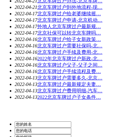
2022-04-21
北京车牌过户办法-北京车牌…
2022-04-21
北京车牌过户到外地流程-现…
2022-04-17
北京车牌过户给老婆继续摇…
2022-04-17
北京车牌过户申请-北京机动…
2022-04-17
外地人北京车牌过户最新规…
2022-04-17
北京社保可以转北京车牌吗…
2022-04-16
北京车牌过户给子女新政策…
2022-04-16
北京车牌过户需要社保吗-北…
2022-04-16
北京车牌过户手续及费用-北…
2022-04-16
2022年北京车牌过户新政-北…
2022-04-16
北京车牌过户父子-父子之间…
2022-04-16
北京车牌过户手续流程及费…
2022-04-13
北京车牌过户需要多久-北京…
2022-04-13
北京车牌过户最新规定夫妻…
2022-04-13
北京车牌过户费用明细-汽车…
2022-04-13
2022北京车牌过户子女条件…