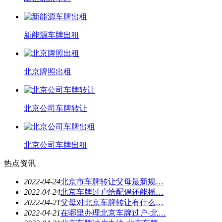
新能源车牌出租
北京牌照出租
北京公司车牌转让
北京公司车牌出租
热点资讯
2022-04-24
北京市车牌转让父母最新规…
2022-04-24
北京车牌过户给配偶还能摇…
2022-04-21
父母对北京车牌转让有什么…
2022-04-21
在哪里办理北京车牌过户-北…