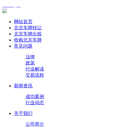
XML地图
网站首页
北京车牌转让
北京车牌出租
收购北京车牌
常见问题
法律
政策
行业解读
交易流程
新闻资讯
成功案例
行业动态
关于我们
公司简介