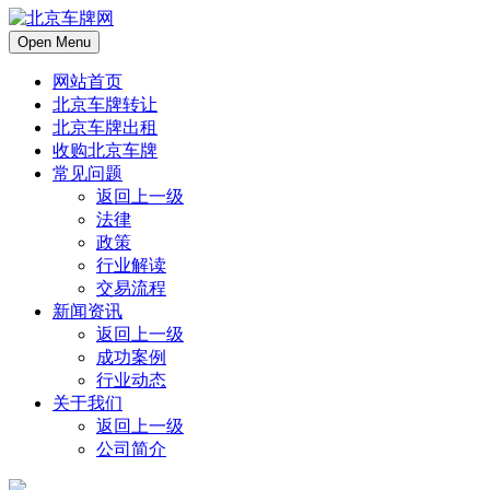
Open Menu
网站首页
北京车牌转让
北京车牌出租
收购北京车牌
常见问题
返回上一级
法律
政策
行业解读
交易流程
新闻资讯
返回上一级
成功案例
行业动态
关于我们
返回上一级
公司简介