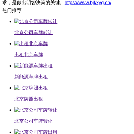
求，是做出明智决策的关键。
https://www.bjkxyg.cn/
热门推荐
北京公司车牌转让
出租北京车牌
新能源车牌出租
北京牌照出租
北京公司车牌转让