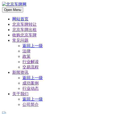
Open Menu
网站首页
北京车牌转让
北京车牌出租
收购北京车牌
常见问题
返回上一级
法律
政策
行业解读
交易流程
新闻资讯
返回上一级
成功案例
行业动态
关于我们
返回上一级
公司简介