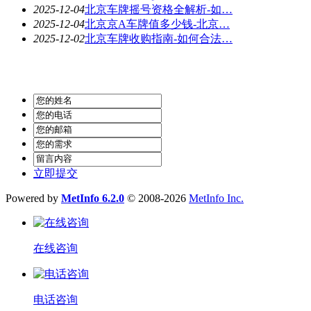
2025-12-04
北京车牌摇号资格全解析-如…
2025-12-04
北京京A车牌值多少钱-北京…
2025-12-02
北京车牌收购指南-如何合法…
立即提交
Powered by
MetInfo 6.2.0
© 2008-2026
MetInfo Inc.
在线咨询
电话咨询