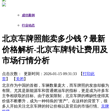
成功案例
行业动态
北京车牌照能卖多少钱？最新
价格解析-北京车牌转让费用及
市场行情分析
点击次数：
更新时间：2026-01-15 09:31:33 【
打印此
页
】 【
关闭
】
北京作为中国的首都，车辆数量庞大，而车牌照的发放却极为
有限。尤其是新能源车和普通燃油车的指标，更是成为许多车
主争相获取的目标。由于政策限制，北京车牌的稀缺性使得其
价值不断攀升，成为一种特殊的“资产”。在这样的背景下，很
多人开始关注北京车牌的转让价格以及背后的市场行情。
京牌