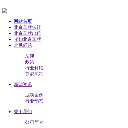
XML地图
网站首页
北京车牌转让
北京车牌出租
收购北京车牌
常见问题
法律
政策
行业解读
交易流程
新闻资讯
成功案例
行业动态
关于我们
公司简介