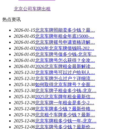
北京公司车牌出租
热点资讯
2026-01-15
北京车牌照能卖多少钱？最…
2026-01-05
北京车牌年租金年底15000-…
2026-01-05
北京车牌摇号申请资格详解…
2026-01-03
2026年北京车牌值钱吗-202…
2026-01-05
北京车牌号值多少钱-北京车…
2026-01-01
北京车牌号怎么获得？全攻…
2026-01-01
2026北京车牌租金最新解读…
2025-12-31
北京车牌号可以过户给别人…
2025-12-31
北京车牌怎么过户？详细流…
2025-12-30
如何取得北京车牌号？全面…
2025-12-30
北京车牌子租金多少钱-北京…
2025-12-30
2025北京车牌年租金最新信…
2025-12-29
北京车牌一年租金是多少-2…
2025-12-08
北京车牌多少钱？最新价格…
2025-12-29
北京租个车牌多少钱？最新…
2025-12-06
北京车牌租多少钱一年-北京…
2025-12-06
北京车牌号多少钱？最新价…