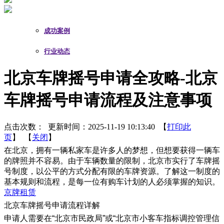
成功案例
行业动态
北京车牌摇号申请全攻略-北京
车牌摇号申请流程及注意事项
点击次数：
更新时间：2025-11-19 10:13:40 【
打印此
页
】 【
关闭
】
在北京，拥有一辆私家车是许多人的梦想，但想要获得一辆车
的牌照并不容易。由于车辆数量的限制，北京市实行了车牌摇
号制度，以公平的方式分配有限的车牌资源。了解这一制度的
基本规则和流程，是每一位有购车计划的人必须掌握的知识。
京牌租赁
北京车牌摇号申请流程详解
申请人需要在“北京市民政局”或“北京市小客车指标调控管理信