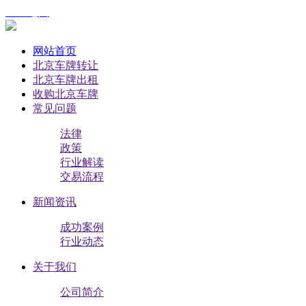
XML地图
网站首页
北京车牌转让
北京车牌出租
收购北京车牌
常见问题
法律
政策
行业解读
交易流程
新闻资讯
成功案例
行业动态
关于我们
公司简介