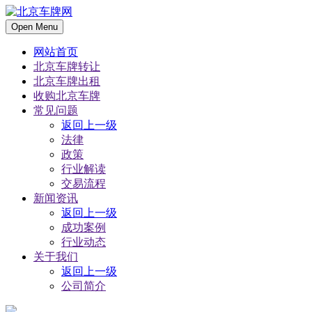
Open Menu
网站首页
北京车牌转让
北京车牌出租
收购北京车牌
常见问题
返回上一级
法律
政策
行业解读
交易流程
新闻资讯
返回上一级
成功案例
行业动态
关于我们
返回上一级
公司简介