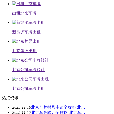
出租北京车牌
新能源车牌出租
北京牌照出租
北京公司车牌转让
北京公司车牌出租
热点资讯
2025-11-19
北京车牌摇号申请全攻略-北…
2025-11-17
北京车牌转让全攻略-北京车…