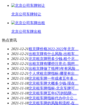
北京公司车牌转让
北京公司车牌出租
热点资讯
2021-12-21
租京牌价格2022-2022年北京…
2021-12-21
出租京牌有什么风险-出租车…
2021-12-21
北京租京牌照多少钱-租个北…
2021-12-21
出租京牌有哪些注意点-我想…
2021-12-21
出租京牌做了抵押3年有风险…
2021-12-21
个人求租京牌指标-哪里有出…
2021-11-18
北京租车牌一年或者五年多…
2021-11-18
北京租车牌大概多少钱-现在…
2021-11-18
北京租车牌指标-北京车牌可…
2021-11-18
北京租车牌五年6万的陷阱-…
2021-11-18
北京租车牌指标代办中介公…
2021-11-18
北京租车牌的风险和流程-在…