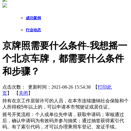
成功案例
行业动态
京牌照需要什么条件-我想摇一
个北京车牌，都需要什么条件
和步骤？
点击次数：
更新时间：2021-08-26 15:54:38 【
打印此
页
】 【
关闭
】
持有在京工作居留许可的人员，在本市连续缴纳社会保险和个
人所得税5年以上的，可以申请本市驾驶证或居住证。
摇号开奖流程：个人或单位先申请，获取申请码；审核通过
后，确认申请码为有效码并参与抽奖；通过抽签获得索引代
码。有了索引代码，才可以办理乘用车登记、发证手续。