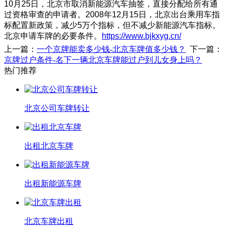
10月25日，北京市取消新能源汽车抽签，直接分配给所有通
过资格审查的申请者。2008年12月15日，北京出台乘用车指
标配置新政策，减少5万个指标，但不减少新能源汽车指标。
北京申请车牌的必要条件。
https://www.bjkxyg.cn/
上一篇：
一个京牌能卖多少钱-北京车牌值多少钱？
下一篇：
京牌过户条件-名下一辆北京车牌能过户到儿女身上吗？
热门推荐
北京公司车牌转让
出租北京车牌
出租新能源车牌
北京车牌出租