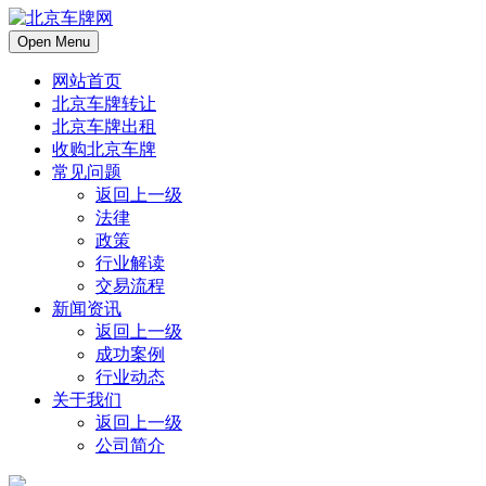
Open Menu
网站首页
北京车牌转让
北京车牌出租
收购北京车牌
常见问题
返回上一级
法律
政策
行业解读
交易流程
新闻资讯
返回上一级
成功案例
行业动态
关于我们
返回上一级
公司简介