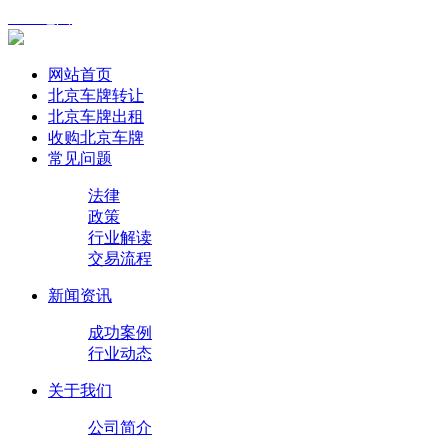
XML地图
网站首页
北京车牌转让
北京车牌出租
收购北京车牌
常见问题
法律
政策
行业解读
交易流程
新闻资讯
成功案例
行业动态
关于我们
公司简介