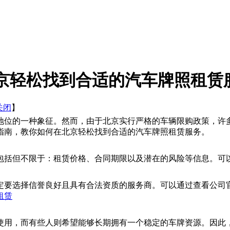
京轻松找到合适的汽车牌照租赁
关闭
】
地位的一种象征。然而，由于北京实行严格的车辆限购政策，许
指南，教你如何在北京轻松找到合适的汽车牌照租赁服务。
包括但不限于：租赁价格、合同期限以及潜在的风险等信息。可
定要选择信誉良好且具有合法资质的服务商。可以通过查看公司
租赁
使用，而有些人则希望能够长期拥有一个稳定的车牌资源。因此