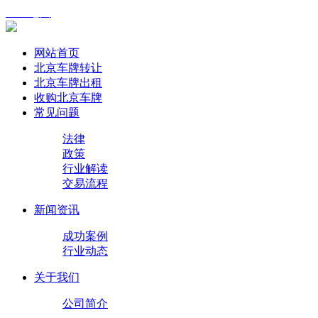
XML地图
网站首页
北京车牌转让
北京车牌出租
收购北京车牌
常见问题
法律
政策
行业解读
交易流程
新闻资讯
成功案例
行业动态
关于我们
公司简介