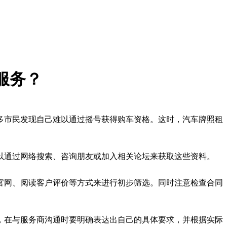
服务？
多市民发现自己难以通过摇号获得购车资格。这时，汽车牌照租
以通过网络搜索、咨询朋友或加入相关论坛来获取这些资料。
官网、阅读客户评价等方式来进行初步筛选。同时注意检查合同
，在与服务商沟通时要明确表达出自己的具体要求，并根据实际