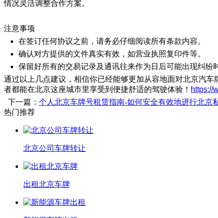
情况灵活调整合作方案。
注意事项
在签订任何协议之前，请务必仔细阅读所有条款内容。
确认对方提供的文件真实有效，如营业执照复印件等。
保留好所有的交易记录及通讯往来作为日后可能出现纠纷
通过以上几点建议，相信你已经能够更加从容地面对北京汽车
者都能在北京这座城市里享受到便捷舒适的驾驶体验！
https:/
下一篇：
个人北京车牌号租赁指南-如何安全有效地进行北京
热门推荐
北京公司车牌转让
出租北京车牌