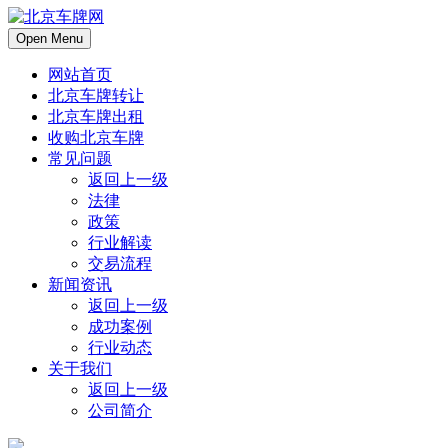
Open Menu
网站首页
北京车牌转让
北京车牌出租
收购北京车牌
常见问题
返回上一级
法律
政策
行业解读
交易流程
新闻资讯
返回上一级
成功案例
行业动态
关于我们
返回上一级
公司简介