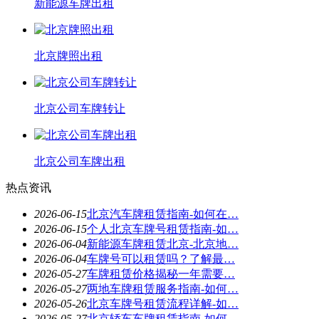
新能源车牌出租
北京牌照出租
北京公司车牌转让
北京公司车牌出租
热点资讯
2026-06-15
北京汽车牌租赁指南-如何在…
2026-06-15
个人北京车牌号租赁指南-如…
2026-06-04
新能源车牌租赁北京-北京地…
2026-06-04
车牌号可以租赁吗？了解最…
2026-05-27
车牌租赁价格揭秘一年需要…
2026-05-27
两地车牌租赁服务指南-如何…
2026-05-26
北京车牌号租赁流程详解-如…
2026-05-27
北京轿车车牌租赁指南-如何…