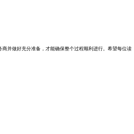
务商并做好充分准备，才能确保整个过程顺利进行。希望每位读