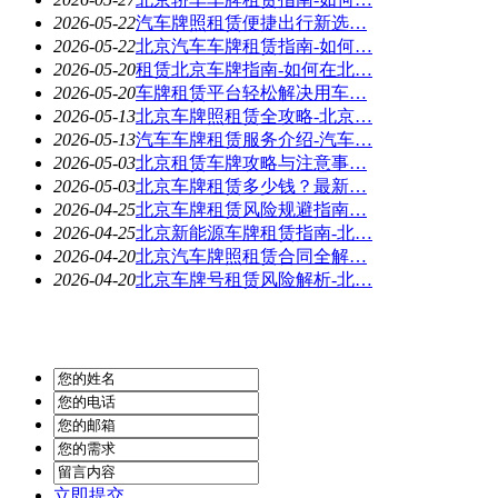
2026-05-22
汽车牌照租赁便捷出行新选…
2026-05-22
北京汽车车牌租赁指南-如何…
2026-05-20
租赁北京车牌指南-如何在北…
2026-05-20
车牌租赁平台轻松解决用车…
2026-05-13
北京车牌照租赁全攻略-北京…
2026-05-13
汽车车牌租赁服务介绍-汽车…
2026-05-03
北京租赁车牌攻略与注意事…
2026-05-03
北京车牌租赁多少钱？最新…
2026-04-25
北京车牌租赁风险规避指南…
2026-04-25
北京新能源车牌租赁指南-北…
2026-04-20
北京汽车牌照租赁合同全解…
2026-04-20
北京车牌号租赁风险解析-北…
立即提交