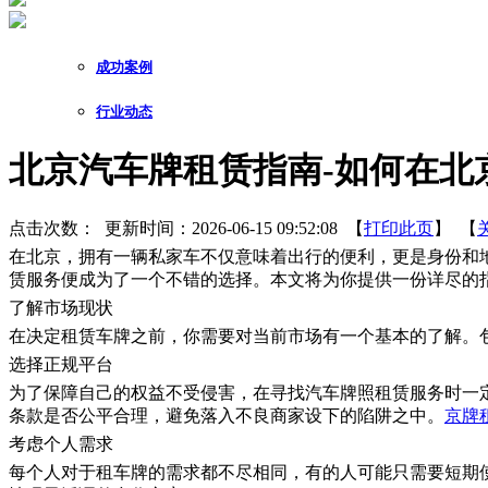
成功案例
行业动态
北京汽车牌租赁指南-如何在北
点击次数：
更新时间：2026-06-15 09:52:08 【
打印此页
】 【
在北京，拥有一辆私家车不仅意味着出行的便利，更是身份和
赁服务便成为了一个不错的选择。本文将为你提供一份详尽的
了解市场现状
在决定租赁车牌之前，你需要对当前市场有一个基本的了解。
选择正规平台
为了保障自己的权益不受侵害，在寻找汽车牌照租赁服务时一
条款是否公平合理，避免落入不良商家设下的陷阱之中。
京牌
考虑个人需求
每个人对于租车牌的需求都不尽相同，有的人可能只需要短期