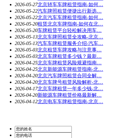
2026-05-27
北京轿车车牌租赁指南-如何…
2026-05-22
汽车牌照租赁便捷出行新选…
2026-05-22
北京汽车车牌租赁指南-如何…
2026-05-20
租赁北京车牌指南-如何在北…
2026-05-20
车牌租赁平台轻松解决用车…
2026-05-13
北京车牌照租赁全攻略-北京…
2026-05-13
汽车车牌租赁服务介绍-汽车…
2026-05-03
北京租赁车牌攻略与注意事…
2026-05-03
北京车牌租赁多少钱？最新…
2026-04-25
北京车牌租赁风险规避指南…
2026-04-25
北京新能源车牌租赁指南-北…
2026-04-20
北京汽车牌照租赁合同全解…
2026-04-20
北京车牌号租赁风险解析-北…
2026-04-17
北京车牌租赁一年多少钱-北…
2026-04-20
新能源车牌租赁价格最新解…
2026-04-12
北京电车车牌租赁指南-北京…