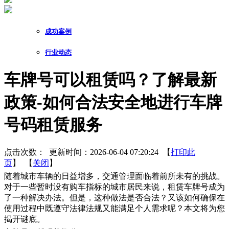
成功案例
行业动态
车牌号可以租赁吗？了解最新
政策-如何合法安全地进行车牌
号码租赁服务
点击次数：
更新时间：2026-06-04 07:20:24 【
打印此
页
】 【
关闭
】
随着城市车辆的日益增多，交通管理面临着前所未有的挑战。
对于一些暂时没有购车指标的城市居民来说，租赁车牌号成为
了一种解决办法。但是，这种做法是否合法？又该如何确保在
使用过程中既遵守法律法规又能满足个人需求呢？本文将为您
揭开谜底。