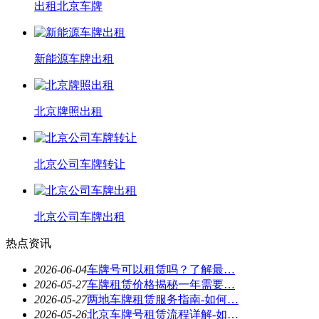
出租北京车牌
新能源车牌出租
北京牌照出租
北京公司车牌转让
北京公司车牌出租
热点资讯
2026-06-04
车牌号可以租赁吗？了解最…
2026-05-27
车牌租赁价格揭秘一年需要…
2026-05-27
两地车牌租赁服务指南-如何…
2026-05-26
北京车牌号租赁流程详解-如…