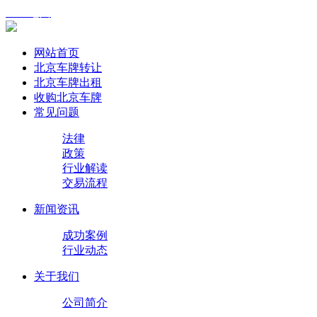
XML地图
网站首页
北京车牌转让
北京车牌出租
收购北京车牌
常见问题
法律
政策
行业解读
交易流程
新闻资讯
成功案例
行业动态
关于我们
公司简介