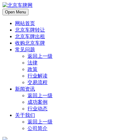
Open Menu
网站首页
北京车牌转让
北京车牌出租
收购北京车牌
常见问题
返回上一级
法律
政策
行业解读
交易流程
新闻资讯
返回上一级
成功案例
行业动态
关于我们
返回上一级
公司简介