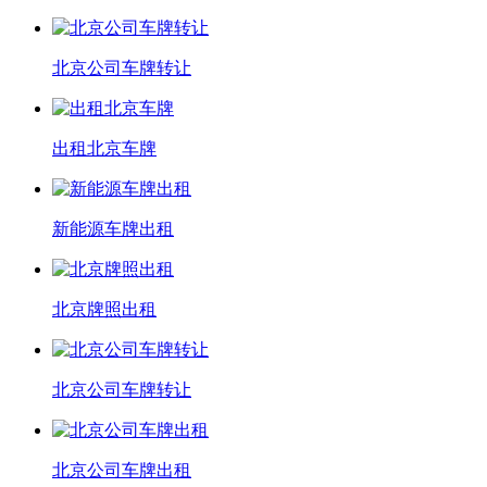
北京公司车牌转让
出租北京车牌
新能源车牌出租
北京牌照出租
北京公司车牌转让
北京公司车牌出租