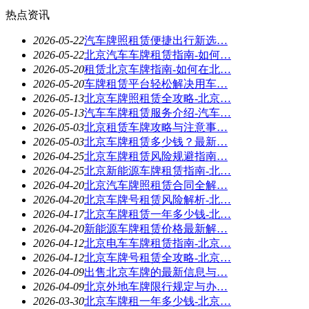
热点资讯
2026-05-22
汽车牌照租赁便捷出行新选…
2026-05-22
北京汽车车牌租赁指南-如何…
2026-05-20
租赁北京车牌指南-如何在北…
2026-05-20
车牌租赁平台轻松解决用车…
2026-05-13
北京车牌照租赁全攻略-北京…
2026-05-13
汽车车牌租赁服务介绍-汽车…
2026-05-03
北京租赁车牌攻略与注意事…
2026-05-03
北京车牌租赁多少钱？最新…
2026-04-25
北京车牌租赁风险规避指南…
2026-04-25
北京新能源车牌租赁指南-北…
2026-04-20
北京汽车牌照租赁合同全解…
2026-04-20
北京车牌号租赁风险解析-北…
2026-04-17
北京车牌租赁一年多少钱-北…
2026-04-20
新能源车牌租赁价格最新解…
2026-04-12
北京电车车牌租赁指南-北京…
2026-04-12
北京车牌号租赁全攻略-北京…
2026-04-09
出售北京车牌的最新信息与…
2026-04-09
北京外地车牌限行规定与办…
2026-03-30
北京车牌租一年多少钱-北京…