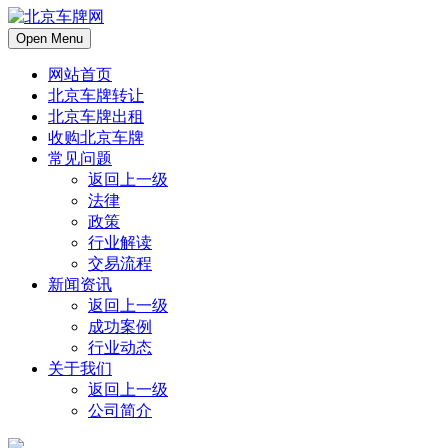
Open Menu
网站首页
北京车牌转让
北京车牌出租
收购北京车牌
常见问题
返回上一级
法律
政策
行业解读
交易流程
新闻资讯
返回上一级
成功案例
行业动态
关于我们
返回上一级
公司简介