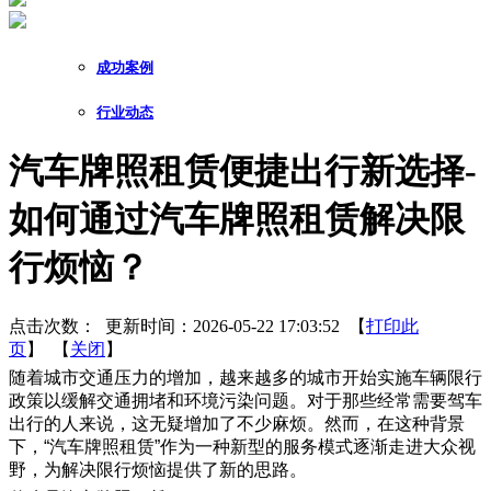
成功案例
行业动态
汽车牌照租赁便捷出行新选择-
如何通过汽车牌照租赁解决限
行烦恼？
点击次数：
更新时间：2026-05-22 17:03:52 【
打印此
页
】 【
关闭
】
随着城市交通压力的增加，越来越多的城市开始实施车辆限行
政策以缓解交通拥堵和环境污染问题。对于那些经常需要驾车
出行的人来说，这无疑增加了不少麻烦。然而，在这种背景
下，“汽车牌照租赁”作为一种新型的服务模式逐渐走进大众视
野，为解决限行烦恼提供了新的思路。