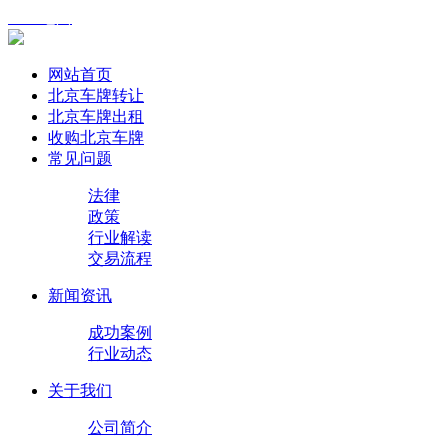
XML地图
网站首页
北京车牌转让
北京车牌出租
收购北京车牌
常见问题
法律
政策
行业解读
交易流程
新闻资讯
成功案例
行业动态
关于我们
公司简介